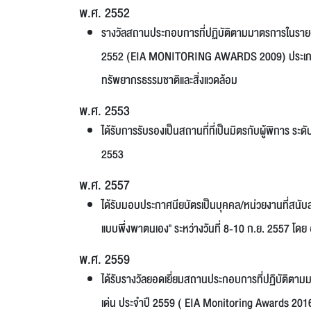
พ.ศ. 2552
รางวัลสถานประกอบการที่ปฏิบัติตามมาตรการในรายง
2552 (EIA MONITORING AWARDS 2009) ประเภทราง
ทรัพยากรธรรมชาติและสิ่งแวดล้อม
พ.ศ. 2553
ได้รับการรับรองเป็นสถานที่ที่เป็นมิตรกับผู้พิการ 
2553
พ.ศ. 2557
ได้รับมอบประกาศนียบัตรเป็นบุคคล/หน่วยงานที่สนับสน
แบบพึ่งพาตนเอง" ระหว่างวันที่ 8-10 ก.ย. 2557 โดย 
พ.ศ. 2559
ได้รับรางวัลยอดเยี่ยมสถานประกอบการที่ปฏิบัติตา
เด่น ประจำปี 2559 ( EIA Monitoring Awards 