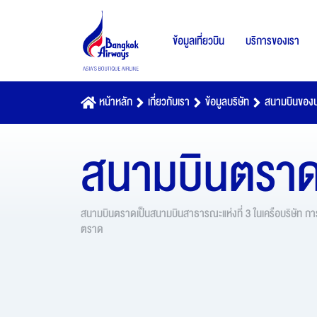
ข้อมูลเที่ยวบิน
บริการของเรา
หน้าหลัก
เกี่ยวกับเรา
ข้อมูลบริษัท
สนามบินของบ
สนามบินตรา
สนามบินตราดเป็นสนามบินสาธารณะแห่งที่ 3 ในเครือบริษัท การ
ตราด