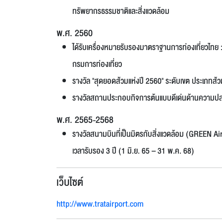
ทรัพยากรธรรมชาติและสิ่งแวดล้อม
พ.ศ. 2560
ได้รับเครื่องหมายรับรองมาตราฐานการท่องเที่ยวไทย
กรมการท่องเที่ยว
รางวัล "สุดยอดส้วมแห่งปี 2560" ระดับเขต ประเภทส
รางวัลสถานประกอบกิจการต้นแบบดีเด่นด้านความปล
พ.ศ. 2565-2568
รางวัลสนามบินที่เป็นมิตรกับสิ่งแวดล้อม (GREEN Airp
เวลารับรอง 3 ปี (1 มิ.ย. 65 – 31 พ.ค. 68)
เว็บไซต์
http://www.tratairport.com