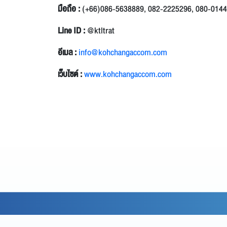
มือถือ :
(+66)086-5638889, 082-2225296, 080-014
Line ID :
@ktltrat
อีเมล :
info@kohchangaccom.com
เว็บไซต์ :
www.kohchangaccom.com