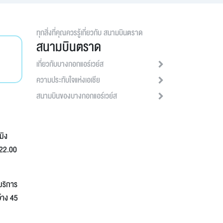
ทุกสิ่งที่คุณควรรู้เกี่ยวกับ
สนามบินตราด
สนามบินตราด
เกี่ยวกับบางกอกแอร์เวย์ส
ความประทับใจแห่งเอเชีย
สนามบินของบางกอกแอร์เวย์ส
มิง
 22.00
บริการ
้าง 45