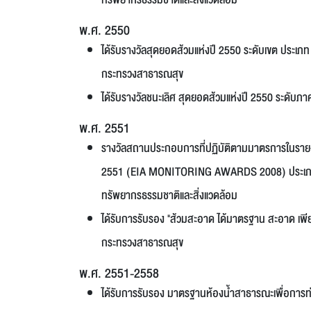
พ.ศ. 2550
ได้รับรางวัลสุดยอดส้วมแห่งปี 2550 ระดับเขต ประเ
กระทรวงสาธารณสุข
ได้รับรางวัลชนะเลิศ สุดยอดส้วมแห่งปี 2550 ระด
พ.ศ. 2551
รางวัลสถานประกอบการที่ปฏิบัติตามมาตรการในรายง
2551 (EIA MONITORING AWARDS 2008) ประเภทราง
ทรัพยากรธรรมชาติและสิ่งแวดล้อม
ได้รับการรับรอง "ส้วมสะอาด ได้มาตรฐาน สะอาด เพี
กระทรวงสาธารณสุข
พ.ศ. 2551-2558
ได้รับการรับรอง มาตรฐานห้องน้ำสาธารณะเพื่อการท่