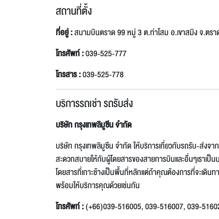
สถานที่ตั้ง
ที่อยู่ :
สนามบินตราด 99 หมู่ 3 ต.ท่าโสม อ.เขาสมิง จ.ตร
โทรศัพท์ :
039-525-777
โทรสาร :
039-525-778
บริการรถเช่า รถรับส่ง
บริษัท กรุงเทพลิมูซีน จำกัด
บริษัท กรุงเทพลิมูซีน จำกัด ให้บริการเกี่ยวกับรถรับ-ส
สะดวกสบายให้กับผู้โดยสารของสายการบินและอื่นๆเราเป็นบริษั
โดยสารที่เกาะช้างเป็นพื้นที่หลักแต่ถ้าคุณต้องการที่จะเดิน
พร้อมให้บริการคุณด้วยเช่นกัน
โทรศัพท์ :
(+66)039-516005, 039-516007, 039-5160