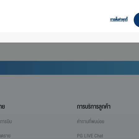
การตั้งค่าคุกกี้
าย
การบริการลูกค้า
ไขการบิน
คำถามที่พบบ่อย
ันตราย
PG LIVE Chat