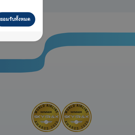
ยอมรับทั้งหมด