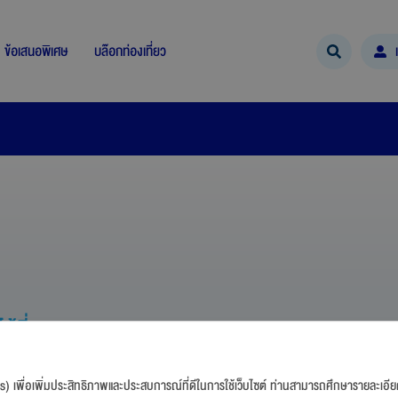
ข้อเสนอพิเศษ
บล๊อกท่องเที่ยว
้ที่
โทรฯ call 1771.
es) เพื่อเพิ่มประสิทธิภาพและประสบการณ์ที่ดีในการใช้เว็บไซต์ ท่านสามารถศึกษารายละเอีย