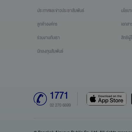
ประกาศและข่าวประชาสัมพันธ์
นโยบา
ลูกค้าองค์กร
เอกสา
ร่วมงานกับเรา
สิทธิผ
นักลงทุนสัมพันธ์
1771
02 270 6699