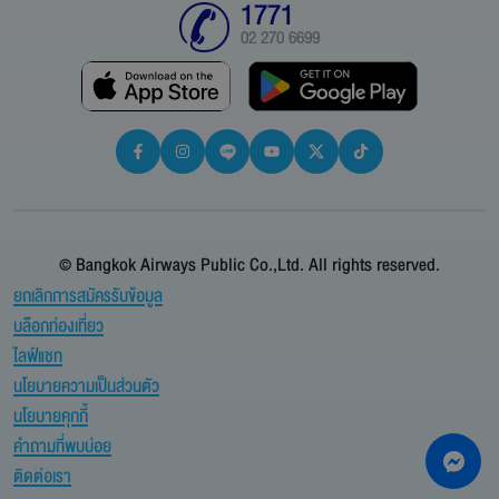
1771
02 270 6699
© Bangkok Airways Public Co.,Ltd. All rights reserved.
ยกเลิกการสมัครรับข้อมูล
บล๊อกท่องเที่ยว
ไลฟ์แชท
นโยบายความเป็นส่วนตัว
นโยบายคุกกี้
คำถามที่พบบ่อย
ติดต่อเรา