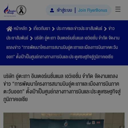
☰
เข้าสู่ระบบ
Join FlyerBonus
หน้าหลัก
เกี่ยวกับเรา
ประกาศและข่าวประชาสัมพันธ์
ข่าว
ประชาสัมพันธ์
บริษัท อู่ตะเภา อินเตอร์เนชั่นแนล เอวิเอชั่น จำกัด จัดงาน
แถลงข่าว “การพัฒนาโครงการสนามบินอู่ตะเภาและเมืองการบินภาคตะวัน
ออก” ตั้งเป้าเป็นศูนย์กลางทางการบินและประตูเศรษฐกิจสู่ภูมิภาคเอเชีย
บริษัท อู่ตะเภา อินเตอร์เนชั่นแนล เอวิเอชั่น จำกัด จัดงานแถลง
ข่าว “การพัฒนาโครงการสนามบินอู่ตะเภาและเมืองการบินภาค
ตะวันออก” ตั้งเป้าเป็นศูนย์กลางทางการบินและประตูเศรษฐกิจสู่
ภูมิภาคเอเชีย