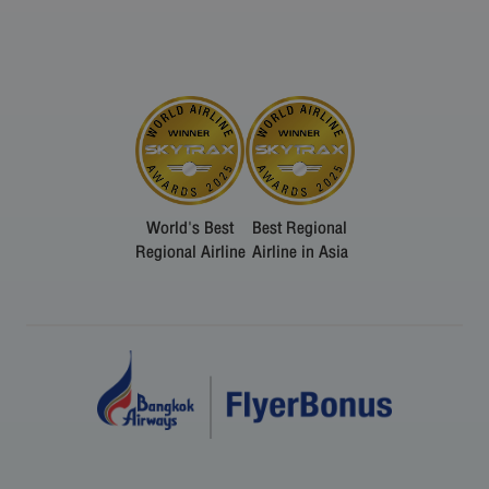
World's Best
Best Regional
Regional Airline
Airline in Asia