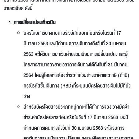
รายละเอียด ดังนี้
การเปลี่ยนแปลงเที่ยวบิน
บัตรโดยสารบางกอกแอร์เวย์สที่ออกก่อนหรือในวันที่ 17
มีนาคม 2563 และมีกำหนดการเดินทางถึงวันที่ 30 เมษายน
2563 จะได้รับการยกเว้นค่าธรรมเนียมการเปลี่ยนแปลง และผู้
โดยสารสามารถขยายเวลาการเดินทางได้ถึงวันที่ 31 มีนาคม
2564 โดยผู้โดยสารต้องชำระค่าส่วนต่างราคาและภาษี (ถ้ามี)
กรณีรหัสชั้นเดินทาง (RBD)ที่ระบุบนบัตรโดยสารเดิมไม่มีที่นั่ง
ว่าง
สำหรับบัตรโดยสารประเภทหมู่คณะที่ได้ทำการจอง วางมัดจำ
ชำระค่าบัตรโดยสารก่อนหรือในวันที่ 17 มีนาคม 2563 และมี
กำหนดการเดินทางถึงวันที่ 30 เมษายน 2563 จะได้รับการ
ยกเว้นค่าธรรมเนียมการเปลี่ยนแปลงและผู้โดยสารสามารถขยาย