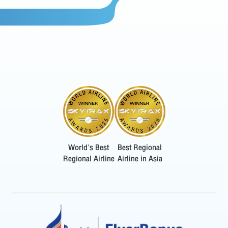
World's Best
Best Regional
Regional Airline
Airline in Asia