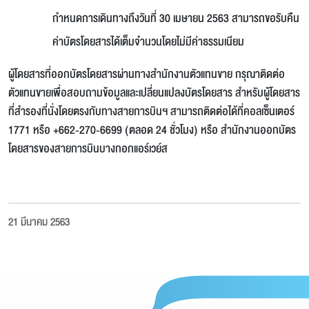
กำหนดการเดินทางถึงวันที่ 30 เมษายน 2563 สามารถขอรับคืน
ค่าบัตรโดยสารได้เต็มจำนวนโดยไม่มีค่าธรรมเนียม
ผู้โดยสารที่ออกบัตรโดยสารผ่านทางสำนักงานตัวแทนขาย กรุณาติดต่อ
ตัวแทนขายเพื่อสอบถามข้อมูลและเปลี่ยนแปลงบัตรโดยสาร สำหรับผู้โดยสาร
ที่สำรองที่นั่งโดยตรงกับทางสายการบินฯ สามารถติดต่อได้ที่คอลเซ็นเตอร์
1771 หรือ +662-270-6699 (ตลอด 24 ชั่วโมง) หรือ สำนักงานออกบัตร
โดยสารของสายการบินบางกอกแอร์เวย์ส
21 มีนาคม 2563