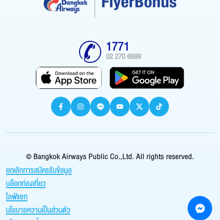
1771
02 270 6699
© Bangkok Airways Public Co.,Ltd. All rights reserved.
ยกเลิกการสมัครรับข้อมูล
บล๊อกท่องเที่ยว
ไลฟ์แชท
นโยบายความเป็นส่วนตัว