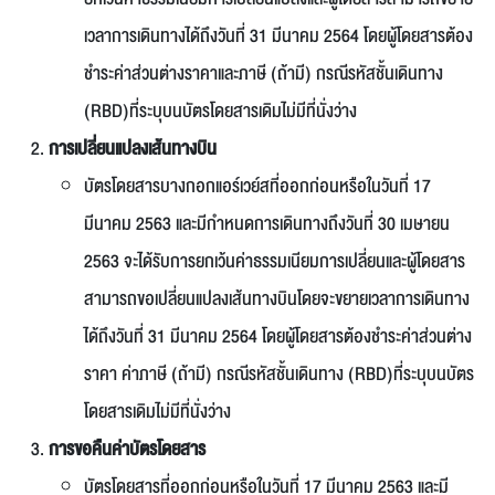
เวลาการเดินทางได้ถึงวันที่ 31 มีนาคม 2564 โดยผู้โดยสารต้อง
ชำระค่าส่วนต่างราคาและภาษี (ถ้ามี) กรณีรหัสชั้นเดินทาง
(RBD)ที่ระบุบนบัตรโดยสารเดิมไม่มีที่นั่งว่าง
การเปลี่ยนแปลงเส้นทางบิน
บัตรโดยสารบางกอกแอร์เวย์สที่ออกก่อนหรือในวันที่ 17
มีนาคม 2563 และมีกำหนดการเดินทางถึงวันที่ 30 เมษายน
2563 จะได้รับการยกเว้นค่าธรรมเนียมการเปลี่ยนและผู้โดยสาร
สามารถขอเปลี่ยนแปลงเส้นทางบินโดยจะขยายเวลาการเดินทาง
ได้ถึงวันที่ 31 มีนาคม 2564 โดยผู้โดยสารต้องชำระค่าส่วนต่าง
ราคา ค่าภาษี (ถ้ามี) กรณีรหัสชั้นเดินทาง (RBD)ที่ระบุบนบัตร
โดยสารเดิมไม่มีที่นั่งว่าง
การขอคืนค่าบัตรโดยสาร
บัตรโดยสารที่ออกก่อนหรือในวันที่ 17 มีนาคม 2563 และมี