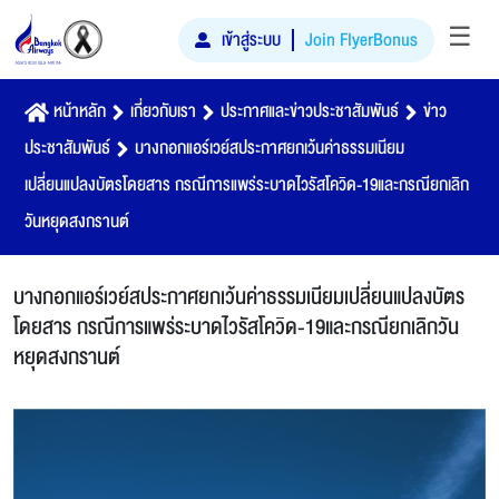
☰
เข้าสู่ระบบ
Join FlyerBonus
หน้าหลัก
เกี่ยวกับเรา
ประกาศและข่าวประชาสัมพันธ์
ข่าว
ประชาสัมพันธ์
บางกอกแอร์เวย์สประกาศยกเว้นค่าธรรมเนียม
เปลี่ยนแปลงบัตรโดยสาร กรณีการแพร่ระบาดไวรัสโควิด-19และกรณียกเลิก
วันหยุดสงกรานต์
บางกอกแอร์เวย์สประกาศยกเว้นค่าธรรมเนียมเปลี่ยนแปลงบัตร
โดยสาร กรณีการแพร่ระบาดไวรัสโควิด-19และกรณียกเลิกวัน
หยุดสงกรานต์