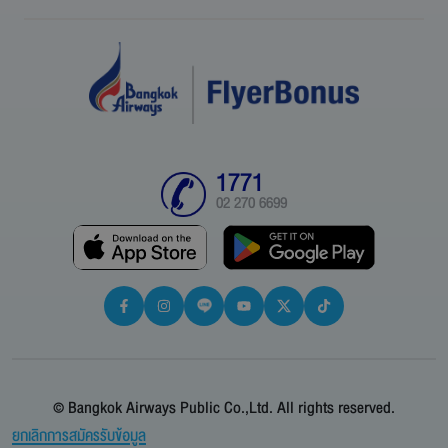
1771
02 270 6699
© Bangkok Airways Public Co.,Ltd. All rights reserved.
ยกเลิกการสมัครรับข้อมูล