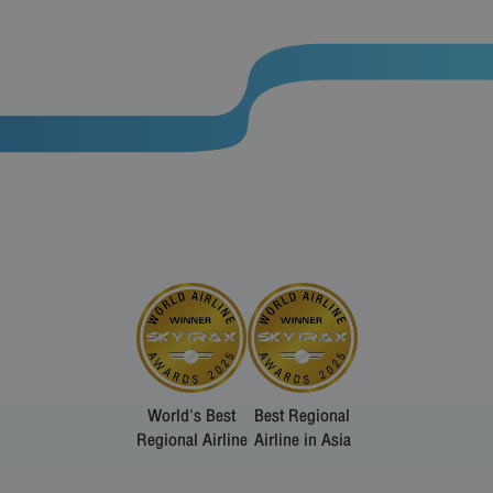
World's Best
Best Regional
Regional Airline
Airline in Asia