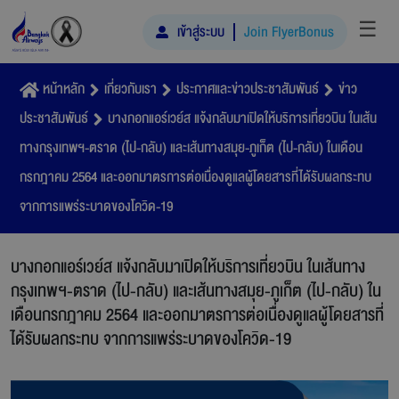
☰
เข้าสู่ระบบ
Join FlyerBonus
หน้าหลัก
เกี่ยวกับเรา
ประกาศและข่าวประชาสัมพันธ์
ข่าว
ประชาสัมพันธ์
บางกอกแอร์เวย์ส แจ้งกลับมาเปิดให้บริการเที่ยวบิน ในเส้น
ทางกรุงเทพฯ-ตราด (ไป-กลับ) และเส้นทางสมุย-ภูเก็ต (ไป-กลับ) ในเดือน
กรกฎาคม 2564 และออกมาตรการต่อเนื่องดูแลผู้โดยสารที่ได้รับผลกระทบ
จากการแพร่ระบาดของโควิด-19
บางกอกแอร์เวย์ส แจ้งกลับมาเปิดให้บริการเที่ยวบิน ในเส้นทาง
กรุงเทพฯ-ตราด (ไป-กลับ) และเส้นทางสมุย-ภูเก็ต (ไป-กลับ) ใน
เดือนกรกฎาคม 2564 และออกมาตรการต่อเนื่องดูแลผู้โดยสารที่
ได้รับผลกระทบ จากการแพร่ระบาดของโควิด-19