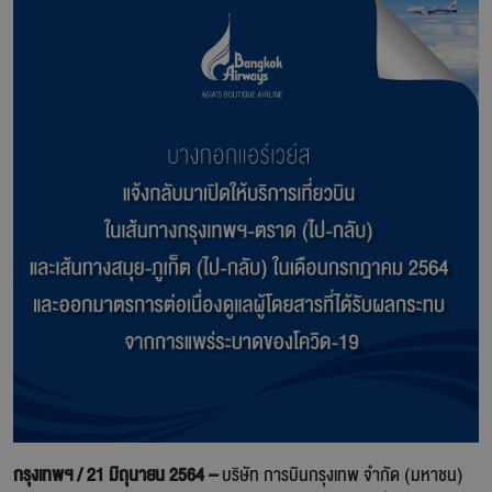
กรุงเทพฯ / 21 มิถุนายน 2564 –
บริษัท การบินกรุงเทพ จำกัด (มหาชน)