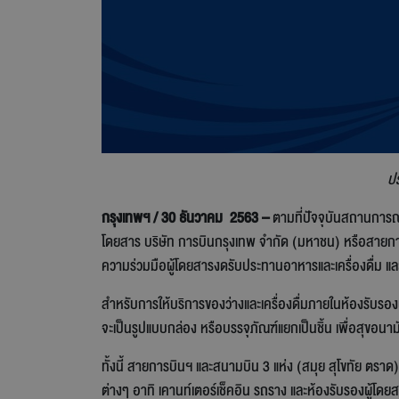
ปร
กรุงเทพฯ / 30 ธันวาคม 2563 –
ตามที่ปัจจุบันสถานการณ์
โดยสาร บริษัท การบินกรุงเทพ จำกัด (มหาชน) หรือสายการ
ความร่วมมือผู้โดยสารงดรับประทานอาหารและเครื่องดื่ม และส
สำหรับการให้บริการของว่างและเครื่องดื่มภายในห้องรับรองผ
จะเป็นรูปแบบกล่อง หรือบรรจุภัณฑ์แยกเป็นชิ้น เพื่อสุขอนาม
ทั้งนี้ สายการบินฯ และสนามบิน 3 แห่ง (สมุย สุโขทัย ตรา
ต่างๆ อาทิ เคานท์เตอร์เช็คอิน รถราง และห้องรับรองผู้โดย