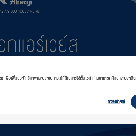
es) เพื่อเพิ่มประสิทธิภาพและประสบการณ์ที่ดีในการใช้เว็บไซต์ ท่านสามารถศึกษารายละเอีย
การตั้งค่าคุกกี้