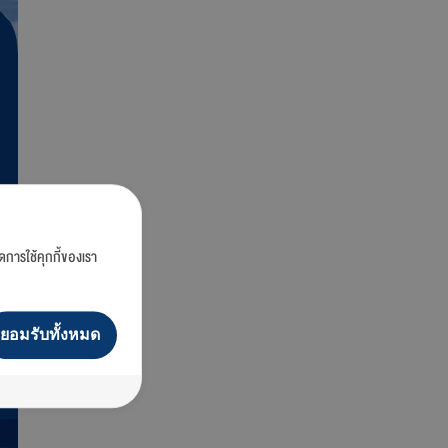
ดการใช้คุกกี้ของเรา
ยอมรับทั้งหมด