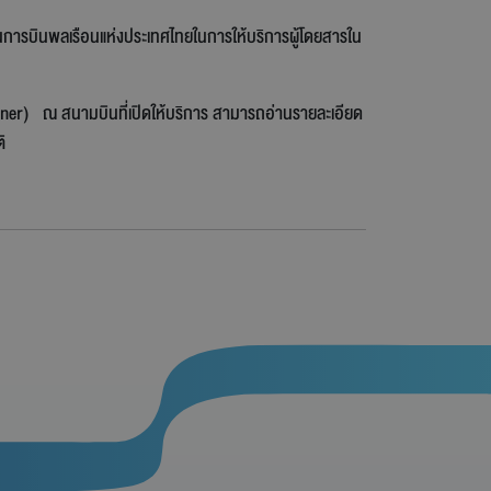
นการบินพลเรือนแห่งประเทศไทยในการให้บริการผู้โดยสารใน
orner) ณ สนามบินที่เปิดให้บริการ สามารถอ่านรายละเอียด
ิ