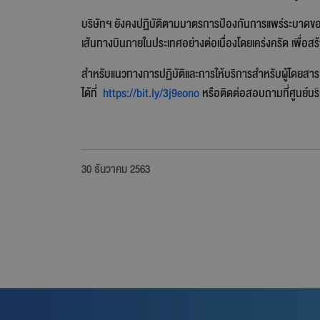
บริษัทฯ ยังคงปฏิบัติตามมาตรการป้องกันการแพร่ระบาดขอ
เส้นทางบินภายในประเทศอย่างต่อเนื่องโดยเคร่งครัด เพื่อสร
สำหรับแนวทางการปฏิบัติและการให้บริการสำหรับผู้โดยสาร 
ได้ที่
https://bit.ly/3j9eono
หรือติดต่อสอบถามที่ศูนย์บร
30 ธันวาคม 2563