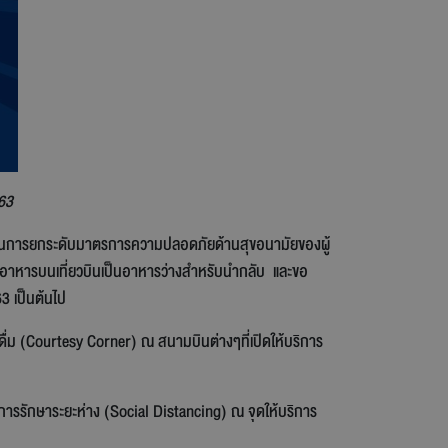
563
่อเป็นการยกระดับมาตรการความปลอดภัยด้านสุขอนามัยของผู้
ารอาหารบนเที่ยวบินเป็นอาหารว่างสำหรับนำกลับ และขอ
3 เป็นต้นไป
งดื่ม (Courtesy Corner) ณ สนามบินต่างๆที่เปิดให้บริการ
นการรักษาระยะห่าง (Social Distancing) ณ จุดให้บริการ