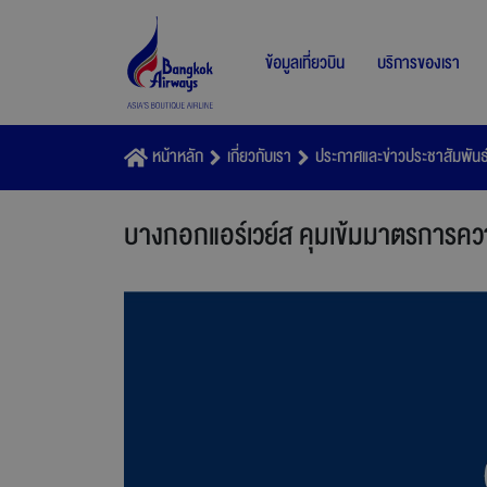
ข้อมูลเที่ยวบิน
บริการของเรา
หน้าหลัก
เกี่ยวกับเรา
ประกาศและข่าวประชาสัมพันธ
บางกอกแอร์เวย์ส คุมเข้มมาตรการค