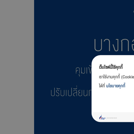
เว็บไซต์นี้ใช้คุกกี้
เราใช้งานคุกกี้ (Cooki
ได้ที่
นโยบายคุกกี้