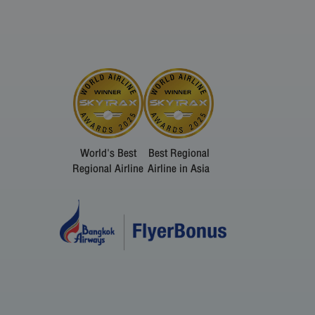
World's Best
Best Regional
Regional Airline
Airline in Asia