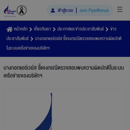
☰
เข้าสู่ระบบ
Join FlyerBonus
หน้าหลัก
เกี่ยวกับเรา
ประกาศและข่าวประชาสัมพันธ์
ข่าว
ประชาสัมพันธ์
บางกอกแอร์เวย์ส ชี้แจงกรณีตรวจสอบพบความผิดปกติ
ในระบบเครือข่ายของบริษัทฯ
บางกอกแอร์เวย์ส ชี้แจงกรณีตรวจสอบพบความผิดปกติในระบบ
เครือข่ายของบริษัทฯ