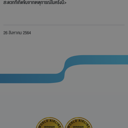
สะดวกที่เกิดขึ้นจากเหตุการณ์ในครั้งนี้>
26 สิงหาคม 2564