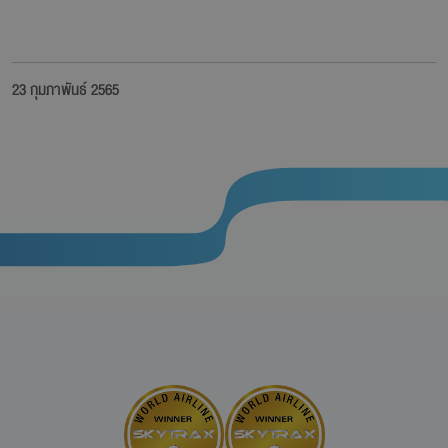
23 กุมภาพันธ์ 2565