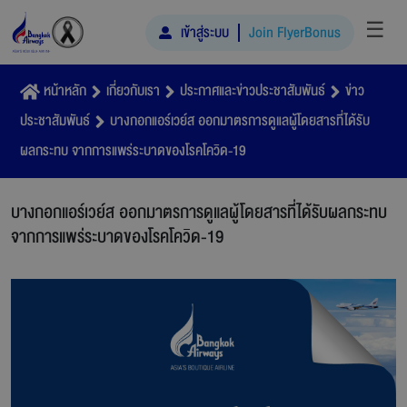
☰
เข้าสู่ระบบ
Join FlyerBonus
หน้าหลัก
เกี่ยวกับเรา
ประกาศและข่าวประชาสัมพันธ์
ข่าว
ประชาสัมพันธ์
บางกอกแอร์เวย์ส ออกมาตรการดูแลผู้โดยสารที่ได้รับ
ผลกระทบ จากการแพร่ระบาดของโรคโควิด-19
บางกอกแอร์เวย์ส ออกมาตรการดูแลผู้โดยสารที่ได้รับผลกระทบ
จากการแพร่ระบาดของโรคโควิด-19