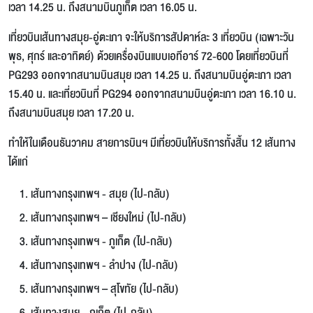
เวลา 14.25 น. ถึงสนามบินภูเก็ต เวลา 16.05 น.
เที่ยวบินเส้นทางสมุย-อู่ตะเภา จะให้บริการสัปดาห์ละ 3 เที่ยวบิน (เฉพาะวัน
พุธ, ศุกร์ และอาทิตย์) ด้วยเครื่องบินแบบเอทีอาร์ 72-600 โดยเที่ยวบินที่
PG293 ออกจากสนามบินสมุย เวลา 14.25 น. ถึงสนามบินอู่ตะเภา เวลา
15.40 น. และเที่ยวบินที่ PG294 ออกจากสนามบินอู่ตะเภา เวลา 16.10 น.
ถึงสนามบินสมุย เวลา 17.20 น.
ทำให้ในเดือนธันวาคม สายการบินฯ มีเที่ยวบินให้บริการทั้งสิ้น 12 เส้นทาง
ได้แก่
เส้นทางกรุงเทพฯ - สมุย (ไป-กลับ)
เส้นทางกรุงเทพฯ – เชียงใหม่ (ไป-กลับ)
เส้นทางกรุงเทพฯ - ภูเก็ต (ไป-กลับ)
เส้นทางกรุงเทพฯ - ลำปาง (ไป-กลับ)
เส้นทางกรุงเทพฯ – สุโขทัย (ไป-กลับ)
เส้นทางสมุย - ภูเก็ต (ไป-กลับ)