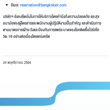
อีเมล:
reservation@bangkokair.com
บริษัทฯ ยังคงยึดมั่นในการให้บริการโดยคำนึงถึงความปลอดภัย และสุข
อนามัยของผู้โดยสารและพนักงานผู้ปฏิบัติงานเป็นสำคัญ และดำเนินการ
ตามมาตรการเฝ้าระวังและป้องกันการแพร่ระบาดของโรคติดเชื้อไวรัสโค
วิด-19 อย่างต่อเนื่องโดยเคร่งครัด
24 พฤศจิกายน 2564