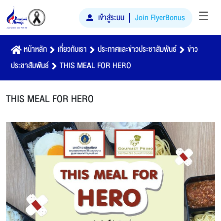
☰
เข้าสู่ระบบ
Join FlyerBonus
หน้าหลัก
เกี่ยวกับเรา
ประกาศและข่าวประชาสัมพันธ์
ข่าว
ประชาสัมพันธ์
THIS MEAL FOR HERO
THIS MEAL FOR HERO