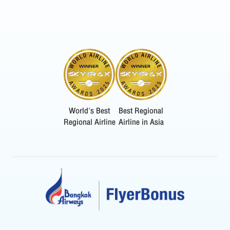
World's Best
Best Regional
Regional Airline
Airline in Asia