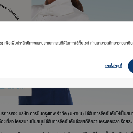
es) เพื่อเพิ่มประสิทธิภาพและประสบการณ์ที่ดีในการใช้เว็บไซต์ ท่านสามารถศึกษารายละเอีย
การตั้งค่าคุกกี้
ิหารของ บริษัท การบินกรุงเทพ จำกัด (มหาชน) ได้รับการจัดอันดับให้เป็นสนา
ท่องเที่ยว โดยสนามบินสมุยได้รับการจัดอันดับด้วยสถิติความตรงต่อเวลา ร้อยล