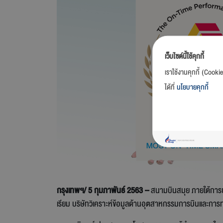
เว็บไซต์นี้ใช้คุกกี้
เราใช้งานคุกกี้ (Cooki
ได้ที่
นโยบายคุกกี้
กรุงเทพฯ/ 5 กุมภาพันธ์ 2563 –
สนามบินสมุย ภายใต้การบร
เรียม บริษัทวิเคราะห์ข้อมูลด้านอุตสาหกรรมการบินและการ