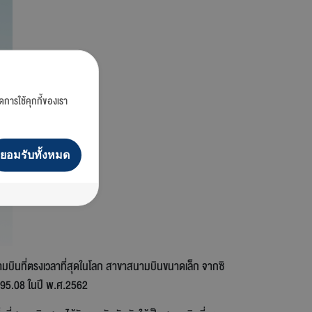
ดการใช้คุกกี้ของเรา
ยอมรับทั้งหมด
มบินที่ตรงเวลาที่สุดในโลก สาขาสนามบินขนาดเล็ก จากซิ
ะ 95.08 ในปี พ.ศ.2562