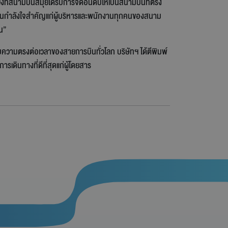
ที่สนามบินสมุยได้รับการจัดอันดับให้เป็นสนามบินที่ตรง
เป็นกำลังใจสำคัญแก่ผู้บริหารและพนักงานทุกคนของสนาม
น”
วกับความตรงต่อเวลาของสายการบินทั่วโลก บริษัทฯ ได้ตีพิมพ์
เดินทางที่ดีที่สุดแก่ผู้โดยสาร