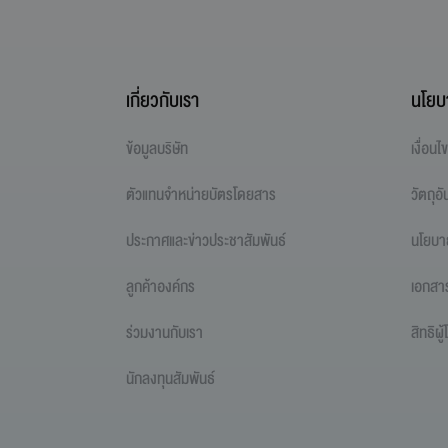
เกี่ยวกับเรา
นโยบ
ข้อมูลบริษัท
เงื่อน
ตัวแทนจำหน่ายบัตรโดยสาร
วัตถุอ
ประกาศและข่าวประชาสัมพันธ์
นโยบา
ลูกค้าองค์กร
เอกสา
ร่วมงานกับเรา
สิทธิผ
นักลงทุนสัมพันธ์