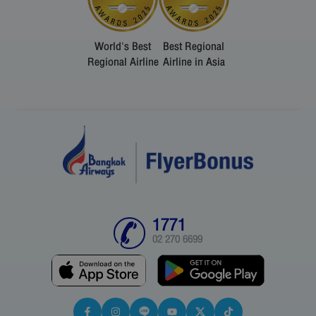
World's Best
Best Regional
Regional Airline
Airline in Asia
1771
02 270 6699