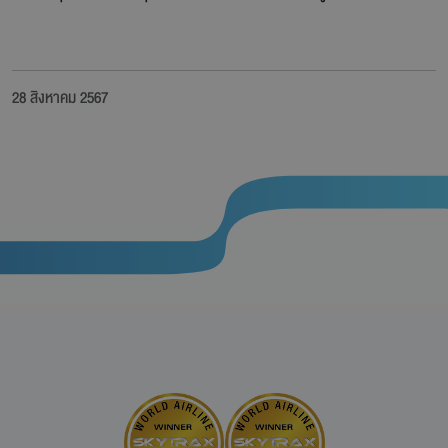
28 สิงหาคม 2567