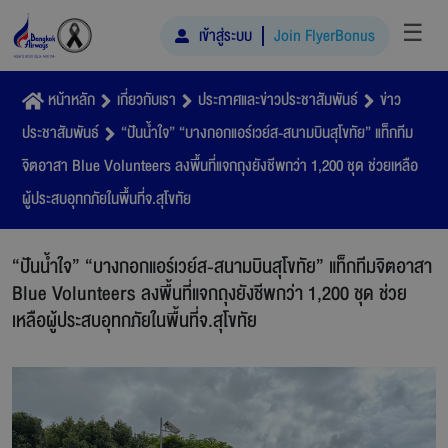
☰
เข้าสู่ระบบ
Join FlyerBonus
หน้าหลัก
เกี่ยวกับเรา
ประกาศและข่าวประชาสัมพันธ์
ข่าว
ประชาสัมพันธ์
“ปันน้ำใจ” “บางกอกแอร์เวย์ส-สนามบินสุโขทัย” แท็กทีม
จิตอาสา Blue Volunteers ลงพื้นที่แจกถุงยังชีพกว่า 1,200 ชุด ช่วยเหลือ
ผู้ประสบอุทกภัยในพื้นที่จ.สุโขทัย
“ปันน้ำใจ” “บางกอกแอร์เวย์ส-สนามบินสุโขทัย” แท็กทีมจิตอาสา
Blue Volunteers ลงพื้นที่แจกถุงยังชีพกว่า 1,200 ชุด ช่วย
เหลือผู้ประสบอุทกภัยในพื้นที่จ.สุโขทัย