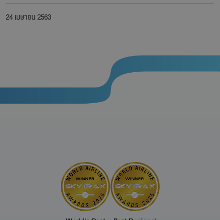
24 เมษายน 2563