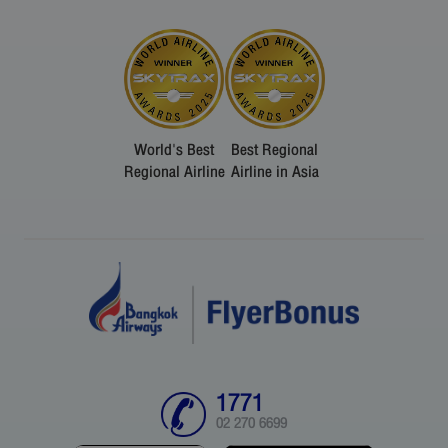
World's Best
Best Regional
Regional Airline
Airline in Asia
1771
02 270 6699