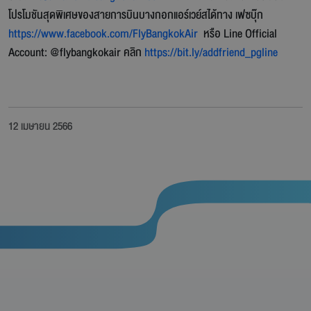
โปรโมชันสุดพิเศษของสายการบินบางกอกแอร์เวย์สได้ทาง เฟซบุ๊ก
https://www.facebook.com/FlyBangkokAir
หรือ Line Official
Account: @flybangkokair คลิก
https://bit.ly/addfriend_pgline
12 เมษายน 2566