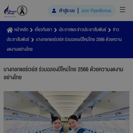
☰
เข้าสู่ระบบ
Join FlyerBonus
หน้าหลัก
เกี่ยวกับเรา
ประกาศและข่าวประชาสัมพันธ์
ข่าว
ประชาสัมพันธ์
บางกอกแอร์เวย์ส ร่วมฉลองปีใหม่ไทย 2566 ด้วยความ
งดงามอย่างไทย
บางกอกแอร์เวย์ส ร่วมฉลองปีใหม่ไทย 2566 ด้วยความงดงาม
อย่างไทย