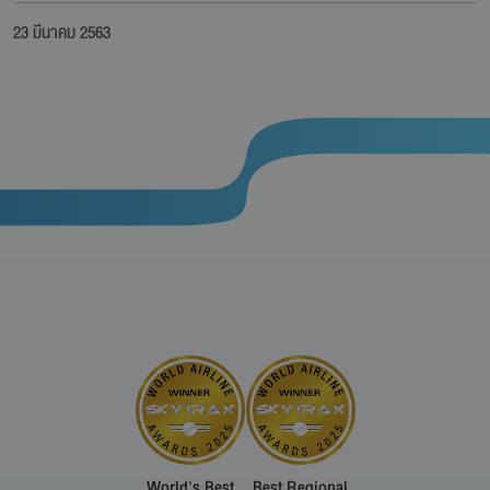
23 มีนาคม 2563
World's Best
Best Regional