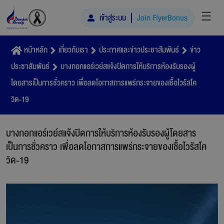
☰
เข้าสู่ระบบ
Join FlyerBonus
หน้าหลัก
เกี่ยวกับเรา
ประกาศและข่าวประชาสัมพันธ์
ข่าว
ประชาสัมพันธ์
บางกอกแอร์เวย์สแจ้งปิดการให้บริการห้องรับรองผู้
โดยสารเป็นการชั่วคราว เพื่อลดโอกาสการแพร่กระจายของเชื้อไวรัสโค
วิด-19
บางกอกแอร์เวย์สแจ้งปิดการให้บริการห้องรับรองผู้โดยสาร
เป็นการชั่วคราว เพื่อลดโอกาสการแพร่กระจายของเชื้อไวรัสโค
วิด-19