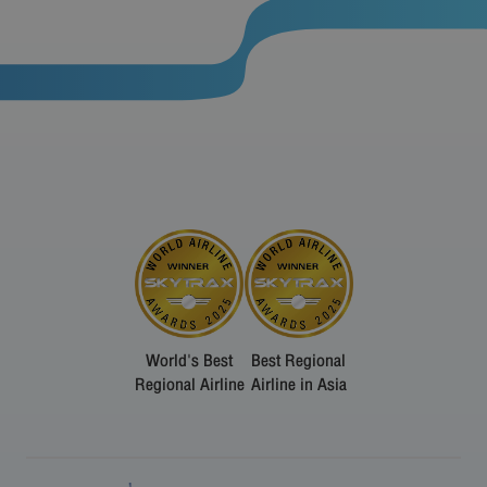
World's Best
Best Regional
Regional Airline
Airline in Asia