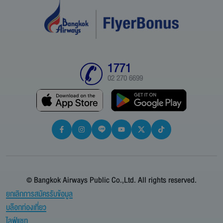
1771
02 270 6699
© Bangkok Airways Public Co.,Ltd. All rights reserved.
ยกเลิกการสมัครรับข้อมูล
บล๊อกท่องเที่ยว
ไลฟ์แชท