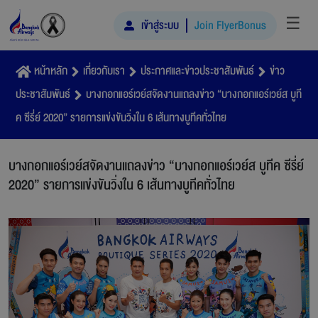
☰
เข้าสู่ระบบ
Join FlyerBonus
หน้าหลัก
เกี่ยวกับเรา
ประกาศและข่าวประชาสัมพันธ์
ข่าว
ประชาสัมพันธ์
บางกอกแอร์เวย์สจัดงานแถลงข่าว “บางกอกแอร์เวย์ส บูที
ค ซีรี่ย์ 2020” รายการแข่งขันวิ่งใน 6 เส้นทางบูทีคทั่วไทย
บางกอกแอร์เวย์สจัดงานแถลงข่าว “บางกอกแอร์เวย์ส บูทีค ซีรี่ย์
2020” รายการแข่งขันวิ่งใน 6 เส้นทางบูทีคทั่วไทย