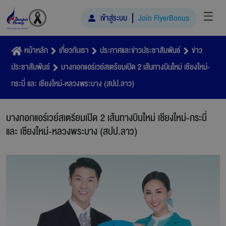
☰
เข้าสู่ระบบ
Join FlyerBonus
หน้าหลัก
เกี่ยวกับเรา
ประกาศและข่าวประชาสัมพันธ์
ข่าว
ประชาสัมพันธ์
บางกอกแอร์เวย์สเตรียมเปิด 2 เส้นทางบินใหม่ เชียงใหม่-
กระบี่ และ เชียงใหม่-หลวงพระบาง (สปป.ลาว)
บางกอกแอร์เวย์สเตรียมเปิด 2 เส้นทางบินใหม่ เชียงใหม่-กระบี่
และ เชียงใหม่-หลวงพระบาง (สปป.ลาว)