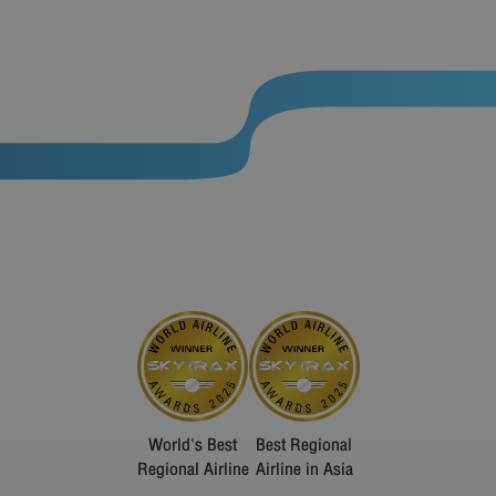
World's Best
Best Regional
Regional Airline
Airline in Asia