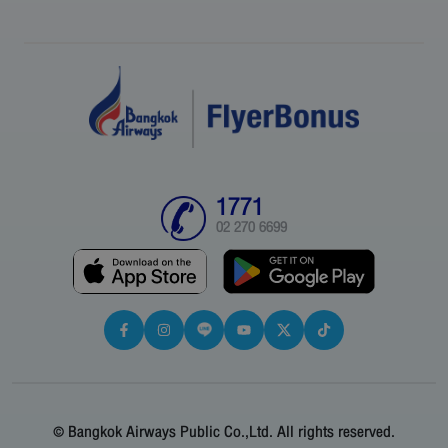
1771
02 270 6699
© Bangkok Airways Public Co.,Ltd. All rights reserved.