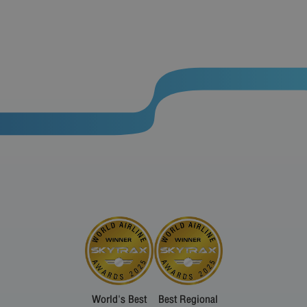
World's Best
Best Regional