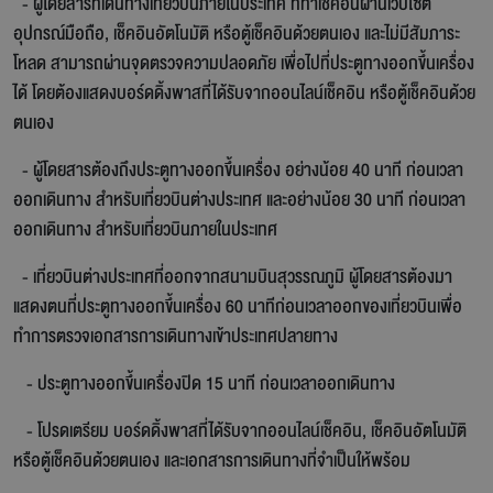
- ผู้โดยสารที่เดินทางเที่ยวบินภายในประเทศ ที่ทำเช็คอินผ่านเว็บไซต์
อุปกรณ์มือถือ, เช็คอินอัตโนมัติ หรือตู้เช็คอินด้วยตนเอง และไม่มีสัมภาระ
โหลด สามารถผ่านจุดตรวจความปลอดภัย เพื่อไปที่ประตูทางออกขึ้นเครื่อง
ได้ โดยต้องแสดงบอร์ดดิ้งพาสที่ได้รับจากออนไลน์เช็คอิน หรือตู้เช็คอินด้วย
ตนเอง
- ผู้โดยสารต้องถึงประตูทางออกขึ้นเครื่อง อย่างน้อย 40 นาที ก่อนเวลา
ออกเดินทาง สำหรับเที่ยวบินต่างประเทศ และอย่างน้อย 30 นาที ก่อนเวลา
ออกเดินทาง สำหรับเที่ยวบินภายในประเทศ
- เที่ยวบินต่างประเทศที่ออกจากสนามบินสุวรรณภูมิ ผู้โดยสารต้องมา
แสดงตนที่ประตูทางออกขึ้นเครื่อง 60 นาทีก่อนเวลาออกของเที่ยวบินเพื่อ
ทำการตรวจเอกสารการเดินทางเข้าประเทศปลายทาง
- ประตูทางออกขึ้นเครื่องปิด 15 นาที ก่อนเวลาออกเดินทาง
- โปรดเตรียม บอร์ดดิ้งพาสที่ได้รับจากออนไลน์เช็คอิน, เช็คอินอัตโนมัติ
หรือตู้เช็คอินด้วยตนเอง และเอกสารการเดินทางที่จำเป็นให้พร้อม