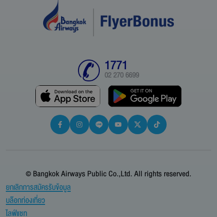
1771
02 270 6699
© Bangkok Airways Public Co.,Ltd. All rights reserved.
ยกเลิกการสมัครรับข้อมูล
บล๊อกท่องเที่ยว
ไลฟ์แชท