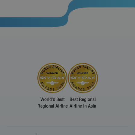
World's Best
Best Regional
Regional Airline
Airline in Asia