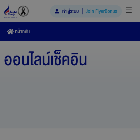
☰
เข้าสู่ระบบ
Join FlyerBonus
หน้าหลัก
ออนไลน์เช็คอิน