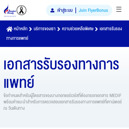
☰
เข้าสู่ระบบ
Join FlyerBonus
หน้าหลัก
บริการของเรา
ความช่วยเหลือพิเศษ
เอกสารรับรอง
ทางการแพทย์
เอกสารรับรองทางการ
แพทย์
ข้อกำหนดสำหรับผู้โดยสารของบางกอกแอร์เวย์สที่ต้องกรอกเอกสาร MEDIF
พร้อมคำแนะนำสำหรับการตรวจสอบเอกสารรับรองทางการแพทย์ที่เคาน์เตอร์
ณ วันเดินทาง