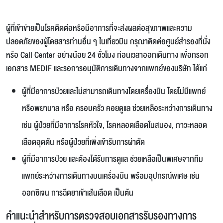
ผู้ที่เข้าข่ายเป็นโรคติดต่อหรือมีอาการที่จะส่งผลต่อสุขภาพและความ
ปลอดภัยของผู้โดยสารท่านอื่น ๆ ในเที่ยวบิน กรุณาติดต่อศูนย์สำรองที่นั่ง
หรือ Call Center อย่างน้อย 24 ชั่วโมง ก่อนเวลาออกเดินทาง เพื่อกรอก
เอกสาร MEDIF และรอการอนุมัติการเดินทางจากแพทย์ของบริษัท ได้แก่
ผู้ที่มีอาการป่วยและไม่สามารถเดินทางโดยเครื่องบิน โดยไม่มีแพทย์
หรือพยาบาล หรือ ครอบครัว คอยดูแล ช่วยเหลือระหว่างการเดินทาง
เช่น ผู้ป่วยที่มีอาการโรคหัวใจ, โรคหลอดเลือดในสมอง, ภาวะหลอด
เลือดอุดตัน หรือผู้ป่วยที่เพิ่งเข้ารับการผ่าตัด
ผู้ที่มีอาการป่วย และต้องได้รับการดูแล ช่วยเหลือเป็นพิเศษจากทีม
แพทย์ระหว่างการเดินทางบนเครื่องบิน พร้อมอุปกรณ์พิเศษ เช่น
ออกซิเจน การฉีดยาเข้าเส้นเลือด เป็นต้น
คำแนะนำสำหรับการตรวจสอบเอกสารรับรองทางการ