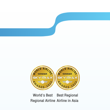
World's Best
Best Regional
Regional Airline
Airline in Asia