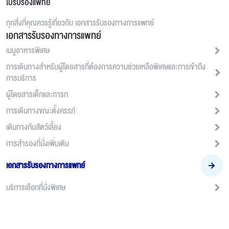
ใบรับรองแพทย์
ทุกสิ่งที่คุณควรรู้เกี่ยวกับ
เอกสารรับรองทางการแพทย์
เอกสารรับรองทางการแพทย์
เมนูอาหารพิเศษ
การเดินทางสำหรับผู้โดยสารที่ต้องการความช่วยเหลือพิเศษและการเข้าถึง
การบริการ
ผู้โดยสารเด็กและทารก
การเดินทางขณะตั้งครรภ์
เดินทางกับสัตว์เลี้ยง
การสำรองที่นั่งเพิ่มเติม
เอกสารรับรองทางการแพทย์
บริการเลือกที่นั่งพิเศษ