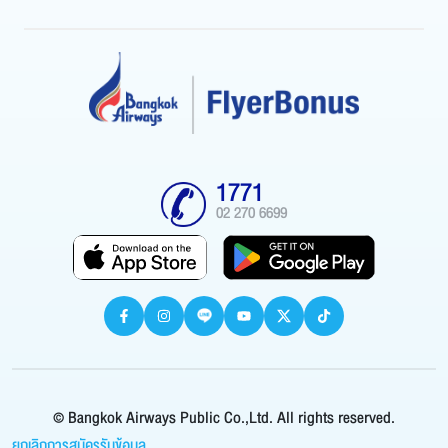
1771
02 270 6699
© Bangkok Airways Public Co.,Ltd. All rights reserved.
ยกเลิกการสมัครรับข้อมูล