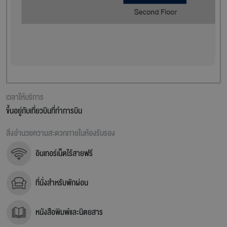
เวลาให้บริการ
ขึ้นอยู่กับเที่ยวบินที่ทำการบิน
สิ่งอำนวยความสะดวกภายในห้องรับรอง
อินเทอร์เน็ตไร้สายฟรี
ที่นั่งสำหรับพักผ่อน
หนังสือพิมพ์และนิตยสาร