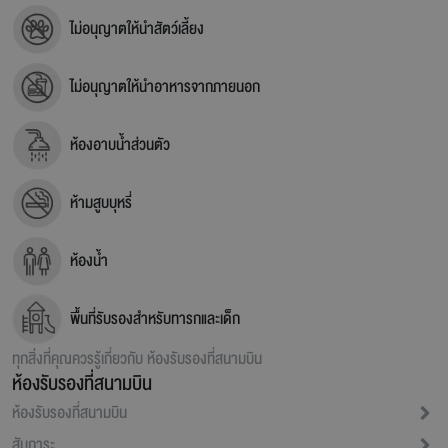
ไม่อนุญาตให้นำสัตว์เลี้ยง
ไม่อนุญาตให้นำอาหารจากภายนอก
ห้องอาบน้ำส่วนตัว
ห้ามสูบบุหรี่
ห้องน้ำ
พื้นที่รับรองสำหรับทารกและเด็ก
ทุกสิ่งที่คุณควรรู้เกี่ยวกับ
ห้องรับรองที่สนามบิน
ห้องรับรองที่สนามบิน
ห้องรับรองที่สนามบิน
สัมภาระ