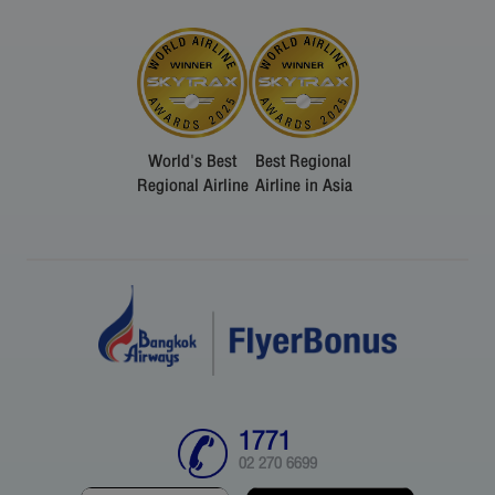
World's Best
Best Regional
Regional Airline
Airline in Asia
1771
02 270 6699