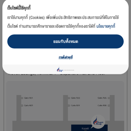
เว็บไซต์นี้ใช้คุกกี้
เราใช้งานคุกกี้ (Cookies) เพื่อเพิ่มประสิทธิภาพและประสบการณ์ที่ดีในการใช้
เว็บไซต์ ท่านสามารถศึกษารายละเอียดการใช้คุกกี้ของเราได้ที่
นโยบายคุกกี้
สถานที่ตั้ง
ยอมรับทั้งหมด
ชั้น 2 อาคารผู้โดยสารขาออกระหว่างประเทศ ระหว่างประตู A03/A04 -
A05/A06
การตั้งค่าคุกกี้