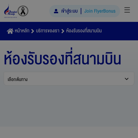
☰
เข้าสู่ระบบ
Join FlyerBonus
หน้าหลัก
บริการของเรา
ห้องรับรองที่สนามบิน
ห้องรับรองที่สนามบิน
เลือกต้นทาง