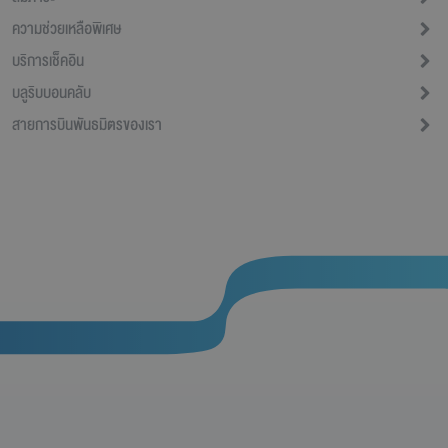
ความช่วยเหลือพิเศษ
บริการเช็คอิน
บลูริบบอนคลับ
สายการบินพันธมิตรของเรา