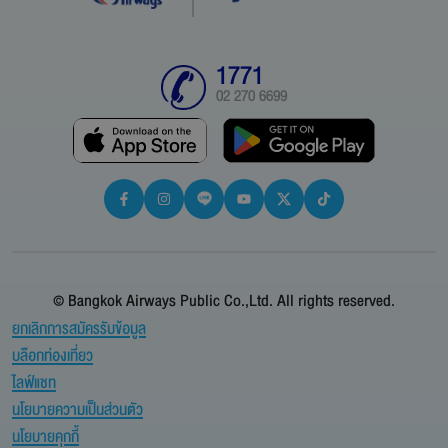
1771
02 270 6699
© Bangkok Airways Public Co.,Ltd. All rights reserved.
ยกเลิกการสมัครรับข้อมูล
บล๊อกท่องเที่ยว
ไลฟ์แชท
นโยบายความเป็นส่วนตัว
นโยบายคุกกี้