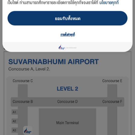
เว็บไซต์ ท่านสามารถศึกษารายละเอียดการใช้คุกกี้ของเราได้ที่
นโยบายคุกกี้
ยอมรับทั้งหมด
การตั้งค่าคุกกี้
สถานที่ตั้ง
อาคารเทียบเครื่องบิน (Concourse) A ชั้น 2