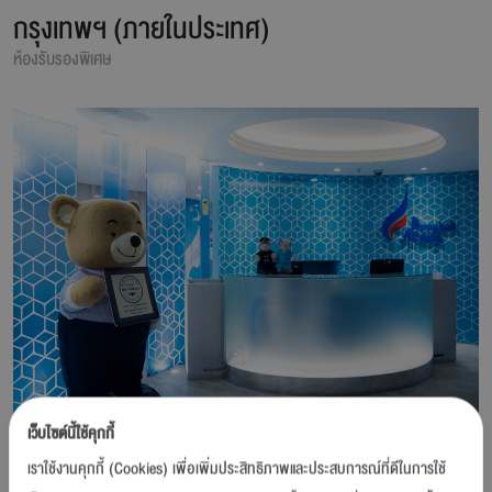
กรุงเทพฯ (ภายในประเทศ)
ห้องรับรองพิเศษ
เว็บไซต์นี้ใช้คุกกี้
เราใช้งานคุกกี้ (Cookies) เพื่อเพิ่มประสิทธิภาพและประสบการณ์ที่ดีในการใช้