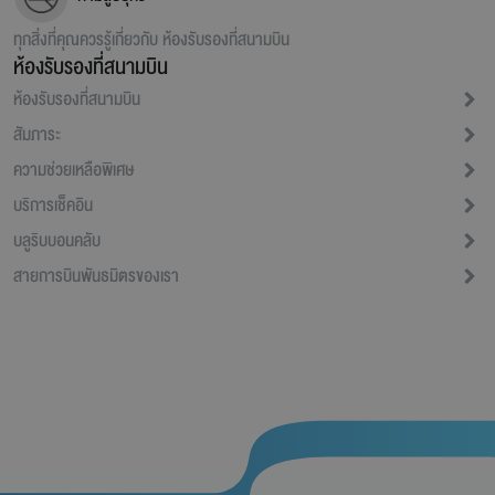
ทุกสิ่งที่คุณควรรู้เกี่ยวกับ
ห้องรับรองที่สนามบิน
ห้องรับรองที่สนามบิน
ห้องรับรองที่สนามบิน
สัมภาระ
ความช่วยเหลือพิเศษ
บริการเช็คอิน
บลูริบบอนคลับ
สายการบินพันธมิตรของเรา