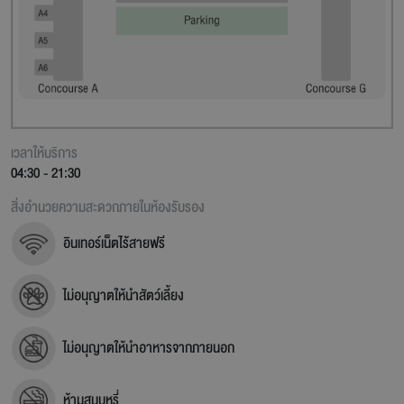
เวลาให้บริการ
04:30
-
21:30
สิ่งอำนวยความสะดวกภายในห้องรับรอง
อินเทอร์เน็ตไร้สายฟรี
ไม่อนุญาตให้นำสัตว์เลี้ยง
ไม่อนุญาตให้นำอาหารจากภายนอก
ห้ามสูบบุหรี่