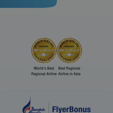
World's Best
Best Regional
Regional Airline
Airline in Asia