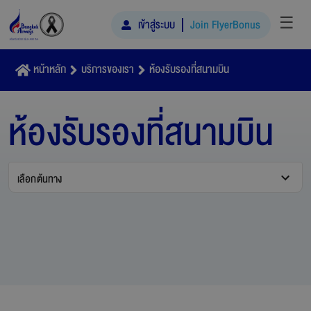
☰
เข้าสู่ระบบ
Join FlyerBonus
หน้าหลัก
บริการของเรา
ห้องรับรองที่สนามบิน
ห้องรับรองที่สนามบิน
เลือกต้นทาง