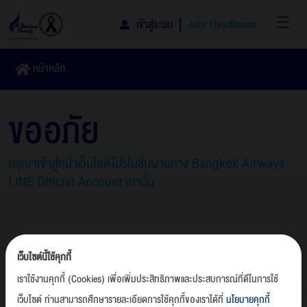
☰
เข้าสู่ระบบ
Join FlyerBonus
หน้าหลัก
ขออภัย
กรุณาเข้าสู่หน้าเว็บไซต์โปรโมชั่นผ่านทาง Bangkok Airways
LINE Official Account เท่านั้น
เว็บไซต์นี้ใช้คุกกี้
เราใช้งานคุกกี้ (Cookies) เพื่อเพิ่มประสิทธิภาพและประสบการณ์ที่ดีในการใช้
เว็บไซต์ ท่านสามารถศึกษารายละเอียดการใช้คุกกี้ของเราได้ที่
นโยบายคุกกี้