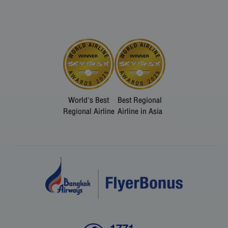
World's Best
Best Regional
Regional Airline
Airline in Asia