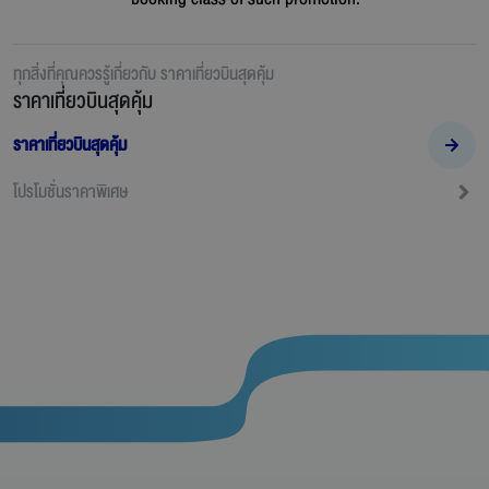
ทุกสิ่งที่คุณควรรู้เกี่ยวกับ
ราคาเที่ยวบินสุดคุ้ม
ราคาเที่ยวบินสุดคุ้ม
ราคาเที่ยวบินสุดคุ้ม
โปรโมชั่นราคาพิเศษ