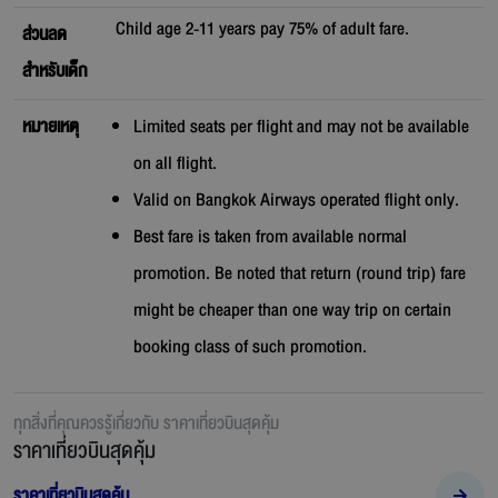
Child age 2-11 years pay 75% of adult fare.
ส่วนลด
สำหรับเด็ก
หมายเหตุ
Limited seats per flight and may not be available
on all flight.
Valid on Bangkok Airways operated flight only.
Best fare is taken from available normal
promotion. Be noted that return (round trip) fare
might be cheaper than one way trip on certain
booking class of such promotion.
ทุกสิ่งที่คุณควรรู้เกี่ยวกับ
ราคาเที่ยวบินสุดคุ้ม
ราคาเที่ยวบินสุดคุ้ม
ราคาเที่ยวบินสุดคุ้ม