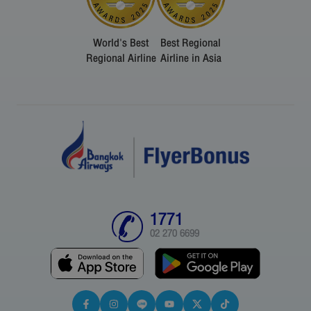
World's Best
Best Regional
Regional Airline
Airline in Asia
1771
02 270 6699