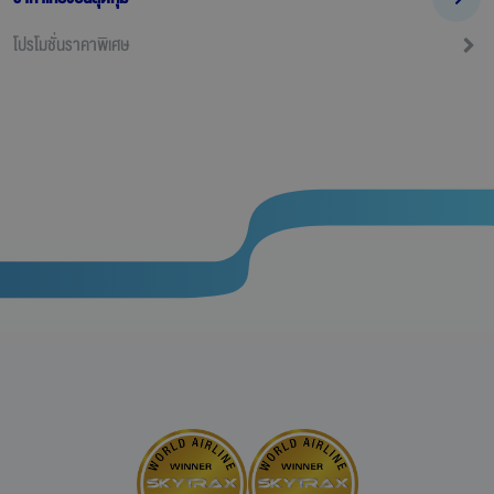
โปรโมชั่นราคาพิเศษ