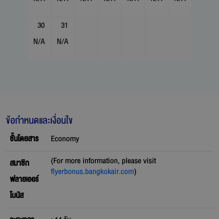
30
31
N/A
N/A
ข้อกำหนดและเงื่อนไข
ชั้นโดยสาร
Economy
(For more information, please visit
สมาชิก
flyerbonus.bangkokair.com
)
ฟลายเออร์
โบนัส