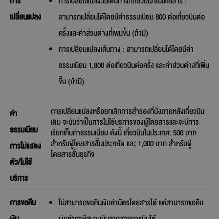
การ
การเปลี่ยนแปลงวันเดินทาง/เที่ยวบิน/ชั้นโดยสาร :
เปลี่ยนแปลง
สามารถเปลี่ยนได้โดยมีค่าธรรมเนียม 800 ต่อเที่ยวบินต่อ
ครั้งและค่าส่วนต่างที่เพิ่มขึ้น (ถ้ามี)
การเปลี่ยนแปลงเส้นทาง : สามารถเปลี่ยนได้โดยมีค่า
ธรรมเนียม 1,800 ต่อเที่ยวบินต่อครั้ง และค่าส่วนต่างที่เพิ่ม
ขึ้น (ถ้ามี)
การเปลี่ยนแปลงหรือยกเลิกการสำรองที่นั่งภายหลังเที่ยวบิน
ค่า
เดิม จะนับว่าเป็นการไม่ใช้บริการของผู้โดยสารและจะมีการ
ธรรมเนียม
เรียกเก็บค่าธรรมเนียม ดังนี้ เที่ยวบินในประเทศ: 500 บาท
สำหรับผู้โดยสารชั้นประหยัด และ 1,000 บาท สำหรับผู้
การไม่แสดง
โดยสารชั้นธุรกิจ
ตัว/ไม่ใช้
บริการ
การขอคืน
ไม่สามารถขอคืนเงินค่าบัตรโดยสารได้ แต่สามารถขอคืน