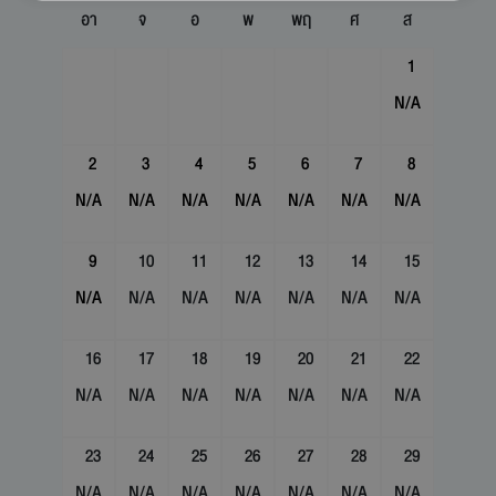
อา
จ
อ
พ
พฤ
ศ
ส
1
N/A
2
3
4
5
6
7
8
N/A
N/A
N/A
N/A
N/A
N/A
N/A
9
10
11
12
13
14
15
N/A
N/A
N/A
N/A
N/A
N/A
N/A
16
17
18
19
20
21
22
N/A
N/A
N/A
N/A
N/A
N/A
N/A
23
24
25
26
27
28
29
N/A
N/A
N/A
N/A
N/A
N/A
N/A