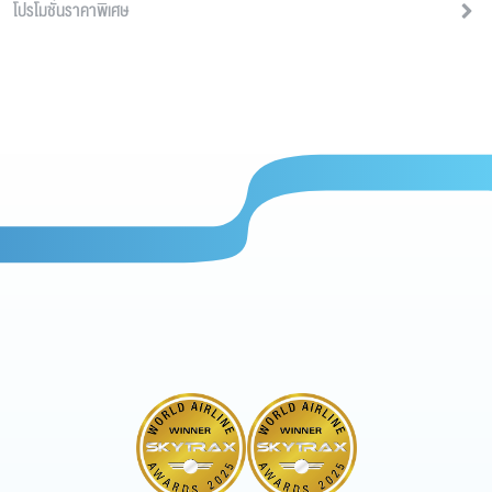
โปรโมชั่นราคาพิเศษ