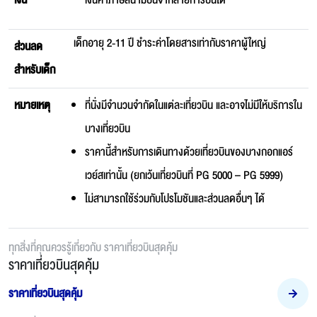
เงิน
เงินค่าภาษีสนามบินจากสายการบินได้
เด็กอายุ 2-11 ปี ชำระค่าโดยสารเท่ากับราคาผู้ใหญ่
ส่วนลด
สำหรับเด็ก
หมายเหตุ
ที่นั่งมีจำนวนจำกัดในแต่ละเที่ยวบิน และอาจไม่มีให้บริการใน
บางเที่ยวบิน
ราคานี้สำหรับการเดินทางด้วยเที่ยวบินของบางกอกแอร์
เวย์สเท่านั้น (ยกเว้นเที่ยวบินที่ PG 5000 – PG 5999)
ไม่สามารถใช้ร่วมกับโปรโมชันและส่วนลดอื่นๆ ได้
ทุกสิ่งที่คุณควรรู้เกี่ยวกับ
ราคาเที่ยวบินสุดคุ้ม
ราคาเที่ยวบินสุดคุ้ม
ราคาเที่ยวบินสุดคุ้ม