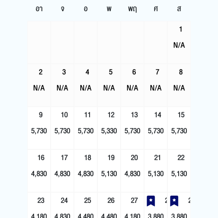
อา
จ
อ
พ
พฤ
ศ
ส
1
N/A
2
3
4
5
6
7
8
N/A
N/A
N/A
N/A
N/A
N/A
N/A
9
10
11
12
13
14
15
5,730
5,730
5,730
5,330
5,730
5,730
5,730
16
17
18
19
20
21
22
4,830
4,830
4,830
5,130
4,830
5,130
5,130
23
24
25
26
27
28
29
4,180
4,830
4,480
4,480
4,180
3,880
3,880