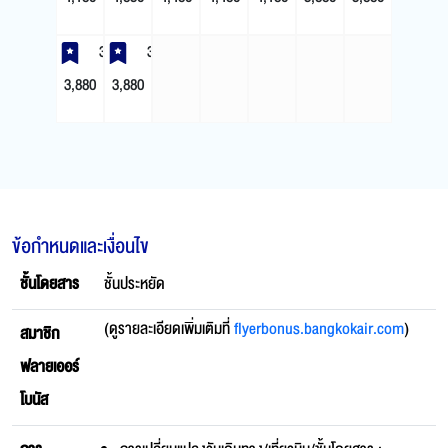
30
31
3,880
3,880
ข้อกำหนดและเงื่อนไข
ชั้นโดยสาร
ชั้นประหยัด
(ดูรายละเอียดเพิ่มเติมที่
flyerbonus.bangkokair.com
)
สมาชิก
ฟลายเออร์
โบนัส