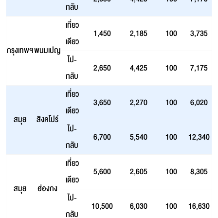
กลับ
เที่ยว
1,450
2,185
100
3,735
เดียว
กรุงเทพฯ
พนมเปญ
ไป-
2,650
4,425
100
7,175
กลับ
เที่ยว
3,650
2,270
100
6,020
เดียว
สมุย
สิงคโปร์
ไป-
6,700
5,540
100
12,340
กลับ
เที่ยว
5,600
2,605
100
8,305
เดียว
สมุย
ฮ่องกง
ไป-
10,500
6,030
100
16,630
กลับ