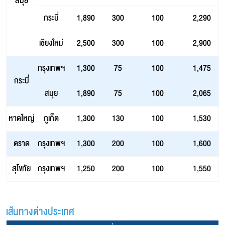
สมุย
กระบี่
1,890
300
100
2,290
เชียงใหม่
2,500
300
100
2,900
กรุงเทพฯ
1,300
75
100
1,475
กระบี่
สมุย
1,890
75
100
2,065
หาดใหญ่
ภูเก็ต
1,300
130
100
1,530
ตราด
กรุงเทพฯ
1,300
200
100
1,600
สุโขทัย
กรุงเทพฯ
1,250
200
100
1,550
เส้นทางต่างประเทศ