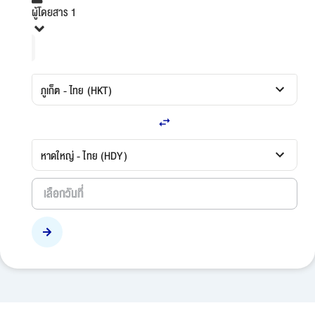
ผู้โดยสาร 1
ภูเก็ต - ไทย (HKT)
หาดใหญ่ - ไทย (HDY)