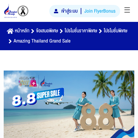
☰
เข้าสู่ระบบ
Join FlyerBonus
หน้าหลัก
ข้อเสนอพิเศษ
โปรโมชั่นราคาพิเศษ
โปรโมชั่นพิเศษ
Amazing Thailand Grand Sale