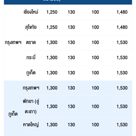
เชียงใหม่
1,250
130
100
1,480
สุโขทัย
1,250
130
100
1,480
กรุงเทพฯ
ตราด
1,300
130
100
1,530
กระบี่
1,300
130
100
1,530
ภูเก็ต
1,300
130
100
1,530
กรุงเทพฯ
1,300
130
100
1,530
พัทยา (อู่
1,300
130
100
1,530
ตะเภา)
ภูเก็ต
หาดใหญ่
1,300
130
100
1,530