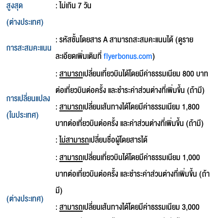
สูงสุด
: ไม่เกิน 7 วัน
(ต่างประเทศ)
: รหัสชั้นโดยสาร A สามารถสะสมคะแนนได้ (ดูราย
การสะสมคะแนน
ละเอียดเพิ่มเติมที่
flyerbonus.com
)
:
สามารถ
เปลี่ยนเที่ยวบินได้โดยมีค่าธรรมเนียม 800 บาท
ต่อเที่ยวบินต่อครั้ง และชำระค่าส่วนต่างที่เพิ่มขึ้น (ถ้ามี)
การเปลี่ยนแปลง
:
สามารถ
เปลี่ยนเส้นทางได้โดยมีค่าธรรมเนียม 1,800
(ในประเทศ)
บาทต่อเที่ยวบินต่อครั้ง และค่าส่วนต่างที่เพิ่มขึ้น (ถ้ามี)
:
ไม่สามารถ
เปลี่ยนชื่อผู้โดยสารได้
:
สามารถ
เปลี่ยนเที่ยวบินได้โดยมีค่าธรรมเนียม 1,000
บาทต่อเที่ยวบินต่อครั้ง และชำระค่าส่วนต่างที่เพิ่มขึ้น (ถ้า
มี)
(ต่างประเทศ)
:
สามารถ
เปลี่ยนเส้นทางได้โดยมีค่าธรรมเนียม 3,000