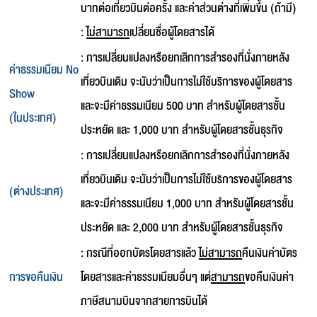
บาทต่อเที่ยวบินต่อครั้ง และค่าส่วนต่างที่เพิ่มขึ้น (ถ้ามี)
:
ไม่สามารถ
เปลี่ยนชื่อผู้โดยสารได้
: การเปลี่ยนแปลงหรือยกเลิกการสำรองที่นั่งภายหลัง
ค่าธรรมเนียม No
เที่ยวบินเดิม จะนับว่าเป็นการไม่ใช้บริการของผู้โดยสาร
Show
และจะมีค่าธรรมเนียม 500 บาท สำหรับผู้โดยสารชั้น
(ในประเทศ)
ประหยัด และ 1,000 บาท สำหรับผู้โดยสารชั้นธุรกิจ
: การเปลี่ยนแปลงหรือยกเลิกการสำรองที่นั่งภายหลัง
เที่ยวบินเดิม จะนับว่าเป็นการไม่ใช้บริการของผู้โดยสาร
(ต่างประเทศ)
และจะมีค่าธรรมเนียม 1,000 บาท สำหรับผู้โดยสารชั้น
ประหยัด และ 2,000 บาท สำหรับผู้โดยสารชั้นธุรกิจ
: กรณีที่ออกบัตรโดยสารแล้ว
ไม่สามารถ
คืนเงินค่าบัตร
การขอคืนเงิน
โดยสารและค่าธรรมเนียมอื่นๆ แต่
สามารถ
ขอคืนเงินค่า
ภาษีสนามบินจากสายการบินได้