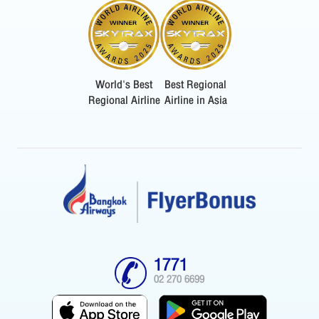
World's Best
Best Regional
Regional Airline
Airline in Asia
1771
02 270 6699