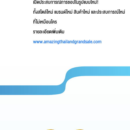
เปิดประสบการณ์การชอปในรูปแบบใหม่!
ทั้งสไตล์ใหม่ แบรนด์ใหม่ สินค้าใหม่ และประสบการณ์ใหม่
ที่ไม่เหมือนใคร
รายละเอียดเพิ่มเติม
www.amazingthailandgrandsale.com