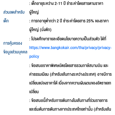
: เด็กอายุระหว่าง 2-11 ปี ชำระค่าโดยสารตามราคา
ส่วนลดสำหรับ
ผู้ใหญ่
เด็ก
: ทารกอายุต่ำกว่า 2 ปี ชำระค่าโดยสาร 25% ของราคา
ผู้ใหญ่ (นั่งตัก)
: โปรดศึกษารายละเอียดนโยบายความเป็นส่วนตัว ได้ที่
การคุ้มครอง
https://www.bangkokair.com/tha/privacy/privacy-
ข้อมูลส่วนบุคคล
policy
: ข้อเสนอราคาพิเศษบัตรโดยสารรวมภาษีสนามบิน และ
ค่าธรรมเนียม (สำหรับเส้นทางระหว่างประเทศ) อาจมีการ
เปลี่ยนแปลงราคาได้ เนื่องจากความผันผวนของอัตราแลก
เปลี่ยน
: ข้อเสนอนี้สำหรับการเดินทางในเส้นทางที่ร่วมรายการ
และเริ่มต้นการเดินทางจากประเทศไทยเท่านั้น (สำหรับเส้น