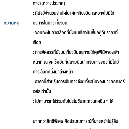
ทางระหว่างประเทศ)
: ที่นั่งมีจำนวนจำกัดในแต่ละเที่ยวบิน และอาจไม่มีให้
หมายเหตุ
บริการในบางเที่ยวบิน
: ขอบเขตในการเลือกที่นั่งบนเที่ยวบินขึ้นอยู่กับราคาที่
เลือก
: การจัดสรรที่นั่งบนเที่ยวบินอยู่ภายใต้ดุลพินิจของเจ้า
หน้าที่ ณ จุดเช็คอินที่สนามบินสำหรับการจองที่มิได้มี
การเลือกที่นั่งมาล่วงหน้า
: ราคานี้สำหรับการเดินทางด้วยเที่ยวบินของบางกอกแอร์
เวย์สเท่านั้น
: ไม่สามารถใช้ร่วมกับโปรโมชันและส่วนลดอื่น ๆ ได้
มากกว่าสิทธิพิเศษ คือประสบการณ์ที่น่าจดจำไม่รู้ลืม