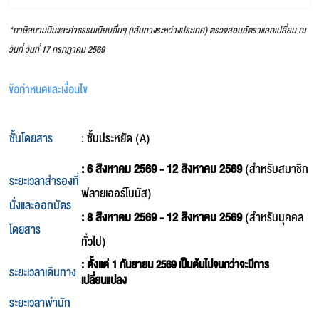
*ภาษีสนามบินและค่าธรรมเนียมอิ่นๆ (เส้นทางระหว่างประเทศ) ตรวจสอบอัตราแลกเปลี่ยน ณ
วันที่ วันที่ 17 กรกฎาคม 2569
ข้อกำหนดและเงื่อนไข
ชั้นโดยสาร
: ชั้นประหยัด (A)
: 6 สิงหาคม 2569 - 12 สิงหาคม 2569
(สำหรับสมาชิก
ระยะเวลาสำรองที่
ฟลายเออร์โบนัส)
นั่งและออกบัตร
: 8 สิงหาคม 2569 - 12 สิงหาคม 2569
(สำหรับบุคคล
โดยสาร
ทั่วไป)
: ตั้งแต่ 1 กันยายน 2569 เป็นต้นไปจนกว่าจะมีการ
ระยะเวลาเดินทาง
เปลี่ยนแปลง
ระยะเวลาพำนัก