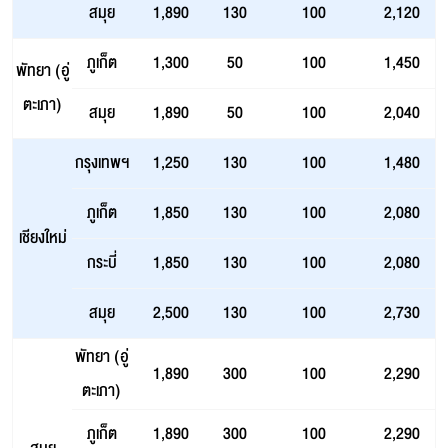
สมุย
1,890
130
100
2,120
ภูเก็ต
1,300
50
100
1,450
พัทยา (อู่
ตะเภา)
สมุย
1,890
50
100
2,040
กรุงเทพฯ
1,250
130
100
1,480
ภูเก็ต
1,850
130
100
2,080
เชียงใหม่
กระบี่
1,850
130
100
2,080
สมุย
2,500
130
100
2,730
พัทยา (อู่
1,890
300
100
2,290
ตะเภา)
ภูเก็ต
1,890
300
100
2,290