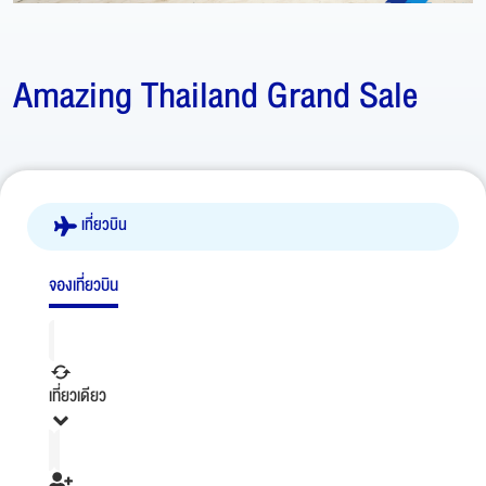
Amazing Thailand Grand Sale
เที่ยวบิน
จองเที่ยวบิน
เที่ยวเดียว