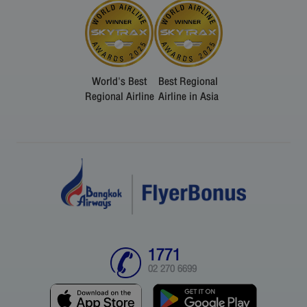
World's Best
Best Regional
Regional Airline
Airline in Asia
1771
02 270 6699