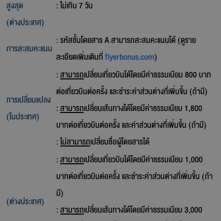
สูงสุด
: ไม่เกิน 7 วัน
(ต่างประเทศ)
: รหัสชั้นโดยสาร A สามารถสะสมคะแนนได้ (ดูราย
การสะสมคะแนน
ละเอียดเพิ่มเติมที่
flyerbonus.com
)
:
สามารถ
เปลี่ยนเที่ยวบินได้โดยมีค่าธรรมเนียม 800 บาท
ต่อเที่ยวบินต่อครั้ง และชำระค่าส่วนต่างที่เพิ่มขึ้น (ถ้ามี)
การเปลี่ยนแปลง
:
สามารถ
เปลี่ยนเส้นทางได้โดยมีค่าธรรมเนียม 1,800
(ในประเทศ)
บาทต่อเที่ยวบินต่อครั้ง และค่าส่วนต่างที่เพิ่มขึ้น (ถ้ามี)
:
ไม่สามารถ
เปลี่ยนชื่อผู้โดยสารได้
:
สามารถ
เปลี่ยนเที่ยวบินได้โดยมีค่าธรรมเนียม 1,000
บาทต่อเที่ยวบินต่อครั้ง และชำระค่าส่วนต่างที่เพิ่มขึ้น (ถ้า
มี)
(ต่างประเทศ)
:
สามารถ
เปลี่ยนเส้นทางได้โดยมีค่าธรรมเนียม 3,000