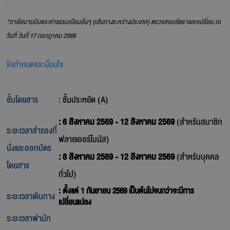
*ภาษีสนามบินและค่าธรรมเนียมอิ่นๆ (เส้นทางระหว่างประเทศ) ตรวจสอบอัตราแลกเปลี่ยน ณ
วันที่ วันที่ 17 กรกฎาคม 2569
ข้อกำหนดและเงื่อนไข
ชั้นโดยสาร
: ชั้นประหยัด (A)
: 6 สิงหาคม 2569 - 12 สิงหาคม 2569
(สำหรับสมาชิก
ระยะเวลาสำรองที่
ฟลายเออร์โบนัส)
นั่งและออกบัตร
: 8 สิงหาคม 2569 - 12 สิงหาคม 2569
(สำหรับบุคคล
โดยสาร
ทั่วไป)
: ตั้งแต่ 1 กันยายน 2569 เป็นต้นไปจนกว่าจะมีการ
ระยะเวลาเดินทาง
เปลี่ยนแปลง
ระยะเวลาพำนัก