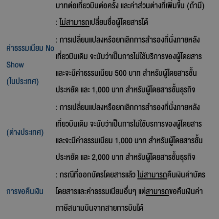
บาทต่อเที่ยวบินต่อครั้ง และค่าส่วนต่างที่เพิ่มขึ้น (ถ้ามี)
:
ไม่สามารถ
เปลี่ยนชื่อผู้โดยสารได้
: การเปลี่ยนแปลงหรือยกเลิกการสำรองที่นั่งภายหลัง
ค่าธรรมเนียม No
เที่ยวบินเดิม จะนับว่าเป็นการไม่ใช้บริการของผู้โดยสาร
Show
และจะมีค่าธรรมเนียม 500 บาท สำหรับผู้โดยสารชั้น
(ในประเทศ)
ประหยัด และ 1,000 บาท สำหรับผู้โดยสารชั้นธุรกิจ
: การเปลี่ยนแปลงหรือยกเลิกการสำรองที่นั่งภายหลัง
เที่ยวบินเดิม จะนับว่าเป็นการไม่ใช้บริการของผู้โดยสาร
(ต่างประเทศ)
และจะมีค่าธรรมเนียม 1,000 บาท สำหรับผู้โดยสารชั้น
ประหยัด และ 2,000 บาท สำหรับผู้โดยสารชั้นธุรกิจ
: กรณีที่ออกบัตรโดยสารแล้ว
ไม่สามารถ
คืนเงินค่าบัตร
การขอคืนเงิน
โดยสารและค่าธรรมเนียมอื่นๆ แต่
สามารถ
ขอคืนเงินค่า
ภาษีสนามบินจากสายการบินได้