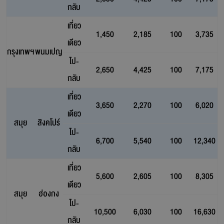
กลับ
เที่ยว
1,450
2,185
100
3,735
เดียว
กรุงเทพฯ
พนมเปญ
ไป-
2,650
4,425
100
7,175
กลับ
เที่ยว
3,650
2,270
100
6,020
เดียว
สมุย
สิงคโปร์
ไป-
6,700
5,540
100
12,340
กลับ
เที่ยว
5,600
2,605
100
8,305
เดียว
สมุย
ฮ่องกง
ไป-
10,500
6,030
100
16,630
กลับ