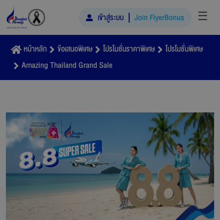
☰
เข้าสู่ระบบ
Join FlyerBonus
หน้าหลัก
ข้อเสนอพิเศษ
โปรโมชั่นราคาพิเศษ
โปรโมชั่นพิเศษ
Amazing Thailand Grand Sale