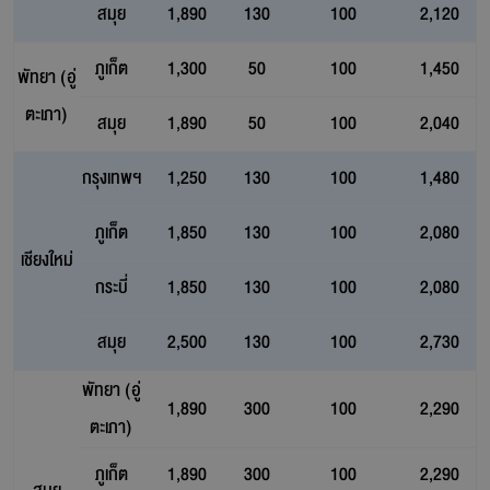
สมุย
1,890
130
100
2,120
ภูเก็ต
1,300
50
100
1,450
พัทยา (อู่
ตะเภา)
สมุย
1,890
50
100
2,040
กรุงเทพฯ
1,250
130
100
1,480
ภูเก็ต
1,850
130
100
2,080
เชียงใหม่
กระบี่
1,850
130
100
2,080
สมุย
2,500
130
100
2,730
พัทยา (อู่
1,890
300
100
2,290
ตะเภา)
ภูเก็ต
1,890
300
100
2,290