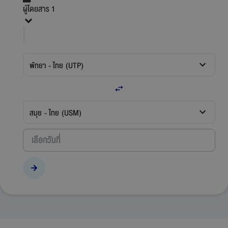
ผู้โดยสาร 1
พัทยา - ไทย (UTP)
สมุย - ไทย (USM)