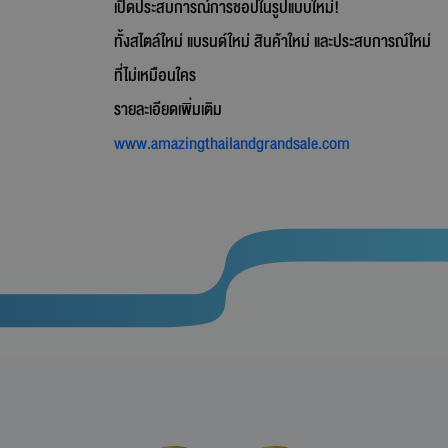
เปิดประสบการณ์การชอปในรูปแบบใหม่!
ทั้งสไตล์ใหม่ แบรนด์ใหม่ สินค้าใหม่ และประสบการณ์ใหม่
ที่ไม่เหมือนใคร
รายละเอียดเพิ่มเติม
www.amazingthailandgrandsale.com