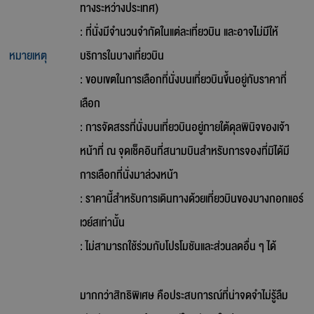
ทางระหว่างประเทศ)
: ที่นั่งมีจำนวนจำกัดในแต่ละเที่ยวบิน และอาจไม่มีให้
หมายเหตุ
บริการในบางเที่ยวบิน
: ขอบเขตในการเลือกที่นั่งบนเที่ยวบินขึ้นอยู่กับราคาที่
เลือก
: การจัดสรรที่นั่งบนเที่ยวบินอยู่ภายใต้ดุลพินิจของเจ้า
หน้าที่ ณ จุดเช็คอินที่สนามบินสำหรับการจองที่มิได้มี
การเลือกที่นั่งมาล่วงหน้า
: ราคานี้สำหรับการเดินทางด้วยเที่ยวบินของบางกอกแอร์
เวย์สเท่านั้น
: ไม่สามารถใช้ร่วมกับโปรโมชันและส่วนลดอื่น ๆ ได้
มากกว่าสิทธิพิเศษ คือประสบการณ์ที่น่าจดจำไม่รู้ลืม