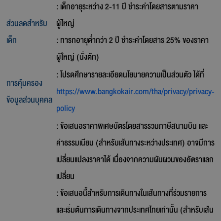
: เด็กอายุระหว่าง 2-11 ปี ชำระค่าโดยสารตามราคา
ส่วนลดสำหรับ
ผู้ใหญ่
เด็ก
: ทารกอายุต่ำกว่า 2 ปี ชำระค่าโดยสาร 25% ของราคา
ผู้ใหญ่ (นั่งตัก)
: โปรดศึกษารายละเอียดนโยบายความเป็นส่วนตัว ได้ที่
การคุ้มครอง
https://www.bangkokair.com/tha/privacy/privacy-
ข้อมูลส่วนบุคคล
policy
: ข้อเสนอราคาพิเศษบัตรโดยสารรวมภาษีสนามบิน และ
ค่าธรรมเนียม (สำหรับเส้นทางระหว่างประเทศ) อาจมีการ
เปลี่ยนแปลงราคาได้ เนื่องจากความผันผวนของอัตราแลก
เปลี่ยน
: ข้อเสนอนี้สำหรับการเดินทางในเส้นทางที่ร่วมรายการ
และเริ่มต้นการเดินทางจากประเทศไทยเท่านั้น (สำหรับเส้น