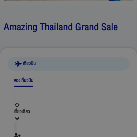
Amazing Thailand Grand Sale
เที่ยวบิน
จองเที่ยวบิน
เที่ยวเดียว