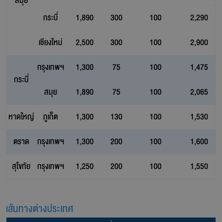
สมุย
กระบี่
1,890
300
100
2,290
เชียงใหม่
2,500
300
100
2,900
กรุงเทพฯ
1,300
75
100
1,475
กระบี่
สมุย
1,890
75
100
2,065
หาดใหญ่
ภูเก็ต
1,300
130
100
1,530
ตราด
กรุงเทพฯ
1,300
200
100
1,600
สุโขทัย
กรุงเทพฯ
1,250
200
100
1,550
เส้นทางต่างประเทศ