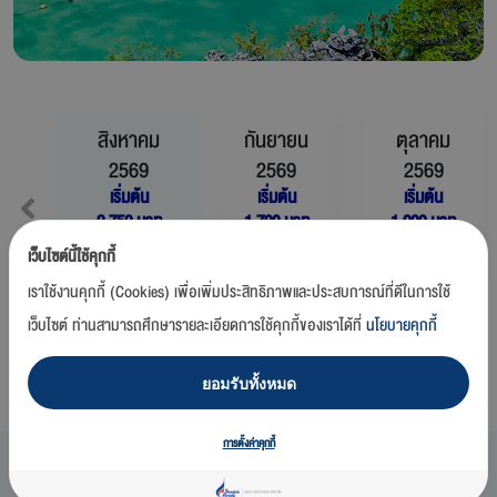
สิงหาคม
กันยายน
ตุลาคม
2569
2569
2569
เริ่มต้น
เริ่มต้น
เริ่มต้น
2,750
บาท
1,700
บาท
1,900
บาท
เว็บไซต์นี้ใช้คุกกี้
เราใช้งานคุกกี้ (Cookies) เพื่อเพิ่มประสิทธิภาพและประสบการณ์ที่ดีในการใช้
พฤศจิกายน
2569
ธันวาคม
2569
เว็บไซต์ ท่านสามารถศึกษารายละเอียดการใช้คุกกี้ของเราได้ที่
นโยบายคุกกี้
เริ่มต้น
1,900
บาท
เริ่มต้น
2,750
บาท
ยอมรับทั้งหมด
การตั้งค่าคุกกี้
สิงหาคม 2569