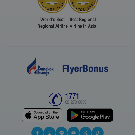
World's Best
Best Regional
Regional Airline
Airline in Asia
1771
02 270 6699