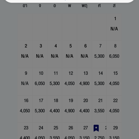
อา
จ
อ
พ
พฤ
ศ
ส
1
N/A
2
3
4
5
6
7
8
N/A
N/A
N/A
N/A
N/A
5,300
6,050
9
10
11
12
13
14
15
N/A
6,050
5,300
4,050
4,900
5,300
4,050
16
17
18
19
20
21
22
4,050
5,300
4,400
4,900
4,400
3,550
4,050
23
24
25
26
27
28
29
4,400
4,050
3,550
4,050
3,150
2,750
3,150