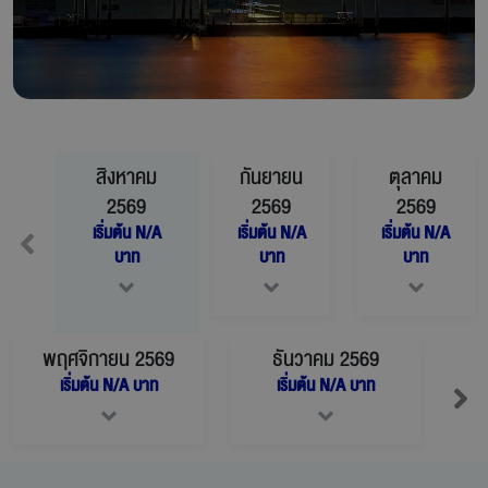
สิงหาคม
กันยายน
ตุลาคม
2569
2569
2569
เริ่มต้น
N/A
เริ่มต้น
N/A
เริ่มต้น
N/A
บาท
บาท
บาท
พฤศจิกายน
2569
ธันวาคม
2569
เริ่มต้น
N/A
บาท
เริ่มต้น
N/A
บาท