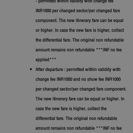
- permitted within validity with change fee
INR1000 per changed sector/per changed fare
component. The new itinerary fare can be equal
or higher. In case the new fare is higher, collect
the differential fare. The original non refundable
amount remains non refundable ***INF no fee
applied***
After departure : permitted within validity with
change fee INR1000 and no show fee INR1000
per changed sector/per changed fare component.
The new itinerary fare can be equal or higher. In
case the new fare is higher, collect the
differential fare. The original non refundable
amount remains non refundable ***INF no fee