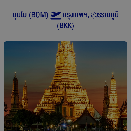
มุมไบ
(
BOM
)
กรุงเทพฯ, สุวรรณภูมิ
(
BKK
)