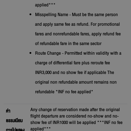
applied***
Misspelling Name - Must be the same person
and apply same fee as refund. For promotional
fares and nonrefundable fares, apply refund fee
of refundable fare in the same sector
Route Change - Permitted within validity with a
charge of differential fare plus reroute fee
INR3,000 and no show fee if applicable The
original non refundable amount remains non
refundable *INF no fee applied*
Any change of reservation made after the original
ค่า
flight departure are considered no-show and no-
ธรรมเนียม
show fee of INR1000 will be applied ***INF no fee
applied***
การไม่แสดง