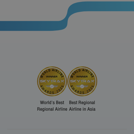
World's Best
Best Regional
Regional Airline
Airline in Asia