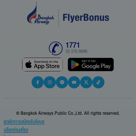
1771
02 270 6699
© Bangkok Airways Public Co.,Ltd. All rights reserved.
ยกเลิกการสมัครรับข้อมูล
บล๊อกท่องเที่ยว