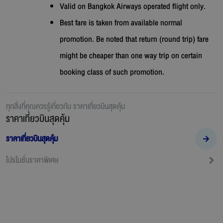
Valid on Bangkok Airways operated flight only.
Best fare is taken from available normal
promotion. Be noted that return (round trip) fare
might be cheaper than one way trip on certain
booking class of such promotion.
ทุกสิ่งที่คุณควรรู้เกี่ยวกับ
ราคาเที่ยวบินสุดคุ้ม
ราคาเที่ยวบินสุดคุ้ม
ราคาเที่ยวบินสุดคุ้ม
โปรโมชั่นราคาพิเศษ