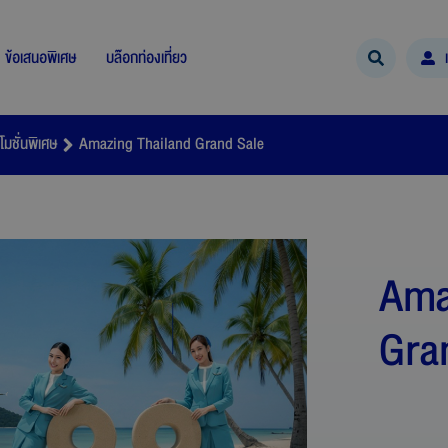
ข้อเสนอพิเศษ
บล๊อกท่องเที่ยว
โมชั่นพิเศษ
Amazing Thailand Grand Sale
Ama
Gra