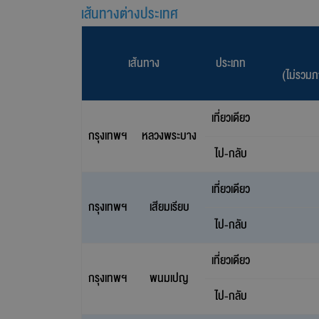
เส้นทางต่างประเทศ
เส้นทาง
ประเภท
(ไม่รวมภ
เที่ยวเดียว
กรุงเทพฯ
หลวงพระบาง
ไป-กลับ
เที่ยวเดียว
กรุงเทพฯ
เสียมเรียบ
ไป-กลับ
เที่ยวเดียว
กรุงเทพฯ
พนมเปญ
ไป-กลับ