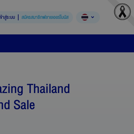
เข้าสู่ระบบ
สมัครสมาชิกฟลายเออร์โบนัส
zing Thailand
nd Sale