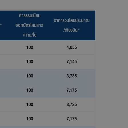
ค่าธรรมเนียม
ราคารวมโดยประมาณ
ๆ*
ออกบัตรโดยสาร
/เที่ยวบิน*
/ท่าน/ใบ
100
4,055
100
7,145
100
3,735
100
7,175
100
3,735
100
7,175