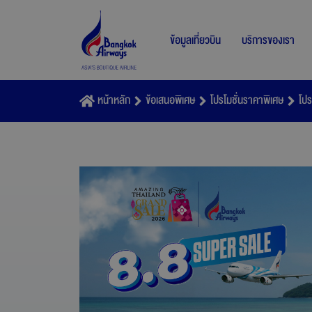
ข้อมูลเที่ยวบิน
บริการของเรา
หน้าหลัก
ข้อเสนอพิเศษ
โปรโมชั่นราคาพิเศษ
โปร