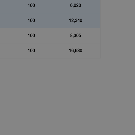
100
6,020
100
12,340
100
8,305
100
16,630