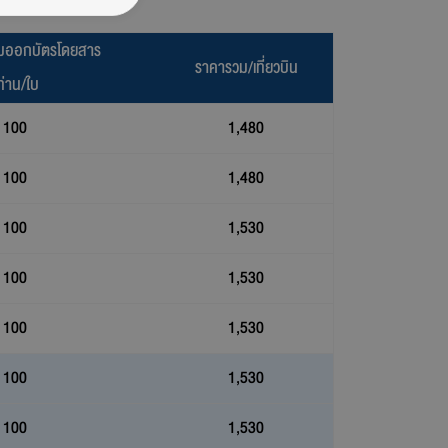
ยมออกบัตรโดยสาร
ราคารวม/เที่ยวบิน
ท่าน/ใบ
100
1,480
100
1,480
100
1,530
100
1,530
100
1,530
100
1,530
100
1,530