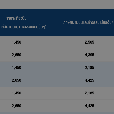
ราคา/เที่ยวบิน
ภาษีสนามบินและค่าธรรมเนียมอื่น
าษีสนามบิน, ค่าธรรมเนียมอื่นๆ)
1,450
2,505
2,650
4,395
1,450
2,185
2,650
4,425
1,450
2,185
2,650
4,425