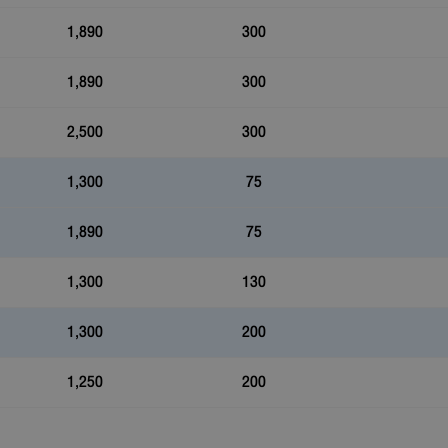
1,890
300
1,890
300
2,500
300
1,300
75
1,890
75
1,300
130
1,300
200
1,250
200