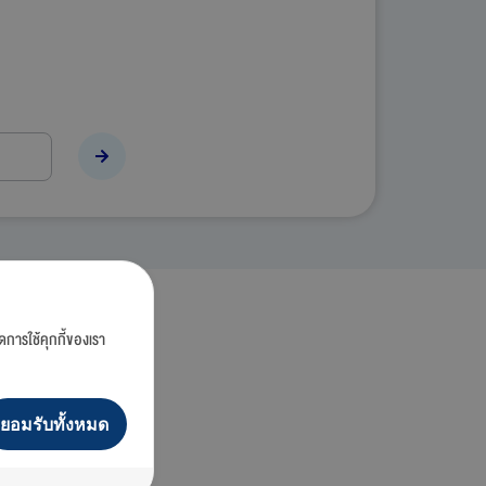
ดการใช้คุกกี้ของเรา
ยอมรับทั้งหมด