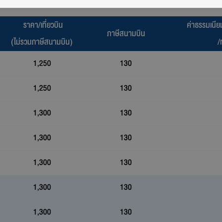
ราคา/เที่ยวบิน
ค่าธรรมเนี
ภาษีสนามบิน
(ไม่รวมภาษีสนามบิน)
/
1,250
130
1,250
130
1,300
130
1,300
130
1,300
130
1,300
130
1,300
130