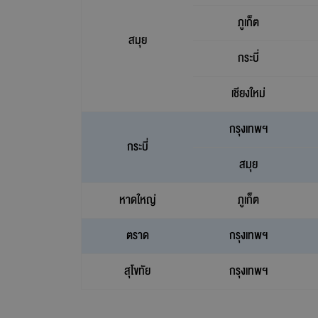
ภูเก็ต
สมุย
กระบี่
เชียงใหม่
กรุงเทพฯ
กระบี่
สมุย
หาดใหญ่
ภูเก็ต
ตราด
กรุงเทพฯ
สุโขทัย
กรุงเทพฯ