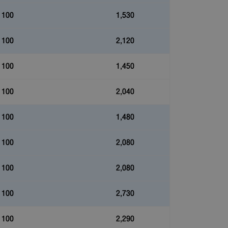
100
1,530
100
2,120
100
1,450
100
2,040
100
1,480
100
2,080
100
2,080
100
2,730
100
2,290