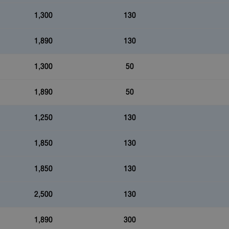
1,300
130
1,890
130
1,300
50
1,890
50
1,250
130
1,850
130
1,850
130
2,500
130
1,890
300