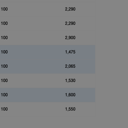
100
2,290
100
2,290
100
2,900
100
1,475
100
2,065
100
1,530
100
1,600
100
1,550