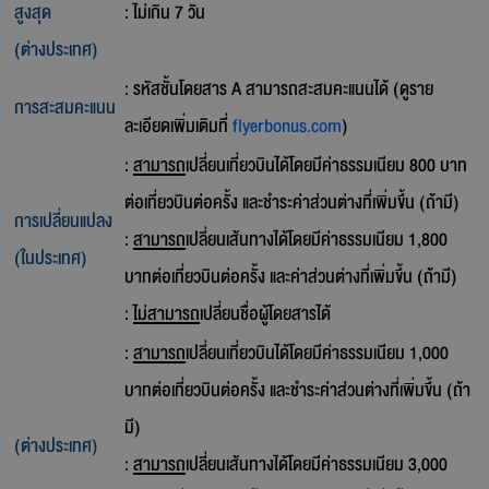
สูงสุด
: ไม่เกิน 7 วัน
(ต่างประเทศ)
: รหัสชั้นโดยสาร A สามารถสะสมคะแนนได้ (ดูราย
การสะสมคะแนน
ละเอียดเพิ่มเติมที่
flyerbonus.com
)
:
สามารถ
เปลี่ยนเที่ยวบินได้โดยมีค่าธรรมเนียม 800 บาท
ต่อเที่ยวบินต่อครั้ง และชำระค่าส่วนต่างที่เพิ่มขึ้น (ถ้ามี)
การเปลี่ยนแปลง
:
สามารถ
เปลี่ยนเส้นทางได้โดยมีค่าธรรมเนียม 1,800
(ในประเทศ)
บาทต่อเที่ยวบินต่อครั้ง และค่าส่วนต่างที่เพิ่มขึ้น (ถ้ามี)
:
ไม่สามารถ
เปลี่ยนชื่อผู้โดยสารได้
:
สามารถ
เปลี่ยนเที่ยวบินได้โดยมีค่าธรรมเนียม 1,000
บาทต่อเที่ยวบินต่อครั้ง และชำระค่าส่วนต่างที่เพิ่มขึ้น (ถ้า
มี)
(ต่างประเทศ)
:
สามารถ
เปลี่ยนเส้นทางได้โดยมีค่าธรรมเนียม 3,000