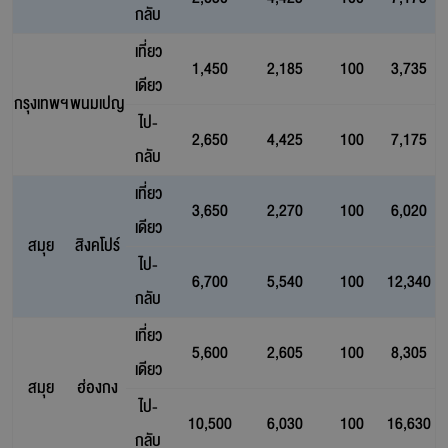
กลับ
เที่ยว
1,450
2,185
100
3,735
เดียว
กรุงเทพฯ
พนมเปญ
ไป-
2,650
4,425
100
7,175
กลับ
เที่ยว
3,650
2,270
100
6,020
เดียว
สมุย
สิงคโปร์
ไป-
6,700
5,540
100
12,340
กลับ
เที่ยว
5,600
2,605
100
8,305
เดียว
สมุย
ฮ่องกง
ไป-
10,500
6,030
100
16,630
กลับ