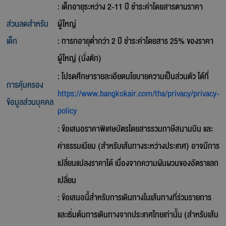
: เด็กอายุระหว่าง 2-11 ปี ชำระค่าโดยสารตามราคา
ส่วนลดสำหรับ
ผู้ใหญ่
เด็ก
: ทารกอายุต่ำกว่า 2 ปี ชำระค่าโดยสาร 25% ของราคา
ผู้ใหญ่ (นั่งตัก)
: โปรดศึกษารายละเอียดนโยบายความเป็นส่วนตัว ได้ที่
การคุ้มครอง
https://www.bangkokair.com/tha/privacy/privacy-
ข้อมูลส่วนบุคคล
policy
: ข้อเสนอราคาพิเศษบัตรโดยสารรวมภาษีสนามบิน และ
ค่าธรรมเนียม (สำหรับเส้นทางระหว่างประเทศ) อาจมีการ
เปลี่ยนแปลงราคาได้ เนื่องจากความผันผวนของอัตราแลก
เปลี่ยน
: ข้อเสนอนี้สำหรับการเดินทางในเส้นทางที่ร่วมรายการ
และเริ่มต้นการเดินทางจากประเทศไทยเท่านั้น (สำหรับเส้น