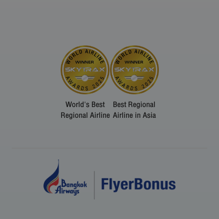
World's Best
Best Regional
Regional Airline
Airline in Asia