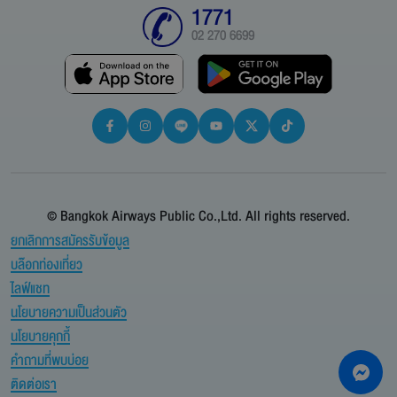
1771
02 270 6699
© Bangkok Airways Public Co.,Ltd. All rights reserved.
ยกเลิกการสมัครรับข้อมูล
บล๊อกท่องเที่ยว
ไลฟ์แชท
นโยบายความเป็นส่วนตัว
นโยบายคุกกี้
คำถามที่พบบ่อย
ติดต่อเรา