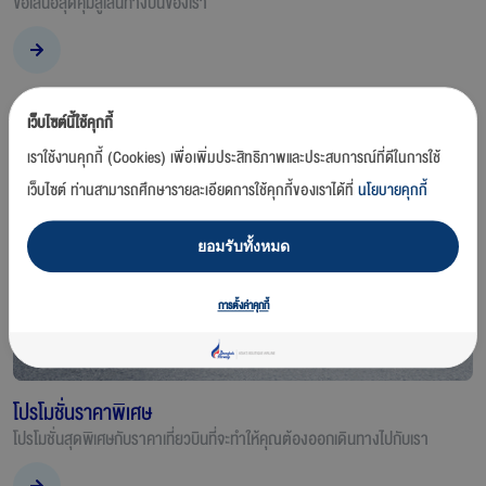
ข้อเสนอสุดคุ้มสู่เส้นทางบินของเรา
เว็บไซต์นี้ใช้คุกกี้
เราใช้งานคุกกี้ (Cookies) เพื่อเพิ่มประสิทธิภาพและประสบการณ์ที่ดีในการใช้
เว็บไซต์ ท่านสามารถศึกษารายละเอียดการใช้คุกกี้ของเราได้ที่
นโยบายคุกกี้
ยอมรับทั้งหมด
การตั้งค่าคุกกี้
โปรโมชั่นราคาพิเศษ
โปรโมชั่นสุดพิเศษกับราคาเที่ยวบินที่จะทำให้คุณต้องออกเดินทางไปกับเรา