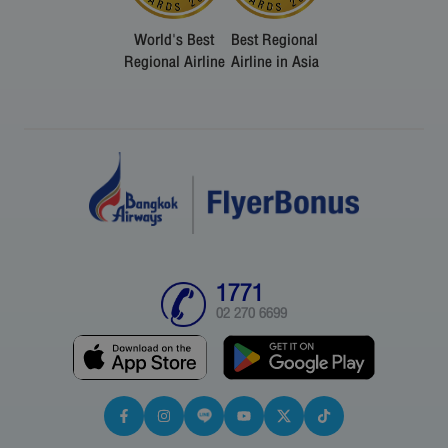
World's Best
Best Regional
Regional Airline
Airline in Asia
1771
02 270 6699