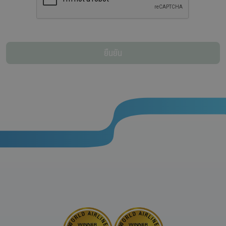
ยืนยัน