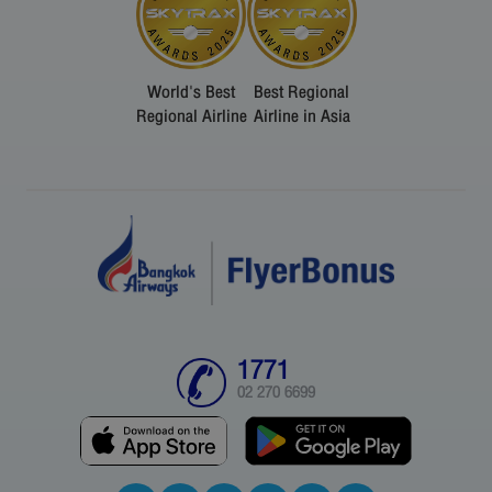
World's Best
Best Regional
Regional Airline
Airline in Asia
1771
02 270 6699