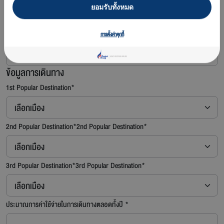
ยอมรับทั้งหมด
อีเมล
*
การตั้งค่าคุกกี้
ข้อมูลการเดินทาง
1st Popular Destination*
2nd Popular Destination*
2nd Popular Destination*
3rd Popular Destination*
3rd Popular Destination*
ประมาณการค่าใช้จ่ายในการเดินทางตลอดทั้งปี
*