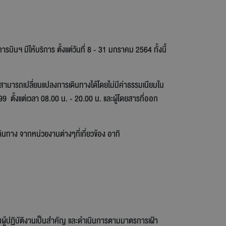
รบินฯ มีให้บริการ ตั้งแต่วันที่ 8 - 31 มกราคม 2564 ทั้งนี้
ว สามารถเปลี่ยนแปลงการเดินทางได้โดยไม่มีค่าธรรมเนียมใน
ั้งแต่เวลา 08.00 น. - 20.00 น. และผู้โดยสารที่ออก
นทาง จากหน่วยงานต่างๆที่เกี่ยวข้อง อาทิ
นผู้ปฏิบัติงานเป็นสำคัญ และดำเนินการตามมาตรการเฝ้า