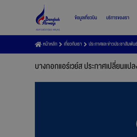
ข้อมูลเที่ยวบิน
บริการของเรา
หน้าหลัก
เกี่ยวกับเรา
ประกาศและข่าวประชาสัมพันธ
บางกอกแอร์เวย์ส ประกาศเปลี่ยนแปลงก