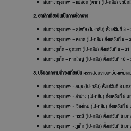
เส้นทางกรุงเทพฯ – แม่สอด (ตาก) (ไป-กลับ) จะเปิดให
2. ยกเลิกเที่ยวบินเป็นการชั่วคราว
เส้นทางกรุงเทพฯ – สุโขทัย (ไป-กลับ) ตั้งแต่วันที่ 
เส้นทางกรุงเทพฯ – ตราด (ไป-กลับ) ตั้งแต่วันที่ 8
เส้นทางภูเก็ต – อู่ตะเภา (ไป-กลับ) ตั้งแต่วันที่ 8 –
เส้นทางภูเก็ต – หากใหญ่ (ไป-กลับ) ตั้งแต่วันที่ 1
3. ปรับลดความถี่ของเที่ยวบิน
ตรวจสอบรายละเอียดเพิ่มเติม 
เส้นทางกรุงเทพฯ - สมุย (ไป-กลับ) ตั้งแต่วันที่ 8 ม
เส้นทางกรุงเทพฯ - ลำปาง (ไป-กลับ) ตั้งแต่วันที่ 8
เส้นทางกรุงเทพฯ - เชียงใหม่ (ไป-กลับ) ตั้งแต่วันที
เส้นทางกรุงเทพฯ - กระบี่ (ไป-กลับ) ตั้งแต่วันที่ 8
เส้นทางกรุงเทพฯ - ภูเก็ต (ไป-กลับ) ตั้งแต่วันที่ 8