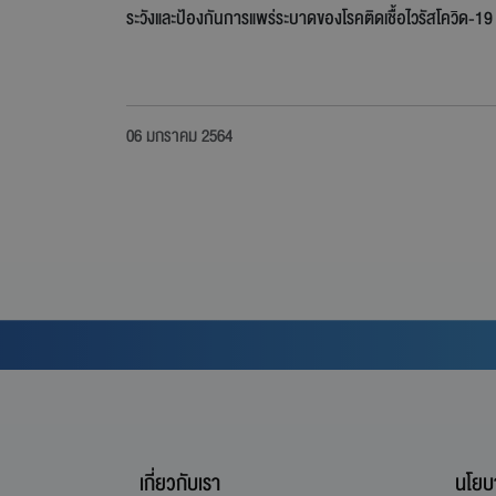
ระวังและป้องกันการแพร่ระบาดของโรคติดเชื้อไวรัสโควิด-19 
06 มกราคม 2564
เกี่ยวกับเรา
นโยบ