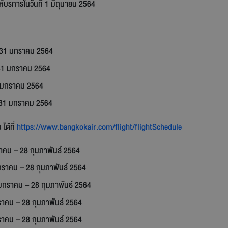
้บริการในวันที่ 1 มิถุนายน 2564
8 – 31 มกราคม 2564
 – 31 มกราคม 2564
 31 มกราคม 2564
0 – 31 มกราคม 2564
ได้ที่
https://www.bangkokair.com/flight/flightSchedule
กราคม – 28 กุมภาพันธ์ 2564
 มกราคม – 28 กุมภาพันธ์ 2564
่ 8 มกราคม – 28 กุมภาพันธ์ 2564
 มกราคม – 28 กุมภาพันธ์ 2564
 มกราคม – 28 กุมภาพันธ์ 2564