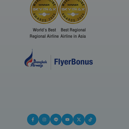
World's Best
Best Regional
Regional Airline
Airline in Asia