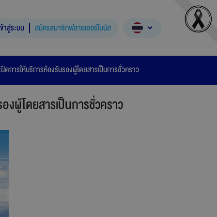
เข้าสู่ระบบ
สมัครสมาชิกฟลายเออร์โบนัส
ะปิดการให้บริการห้องรับรองผู้โดยสารเป็นการชั่วคราว
รองผู้โดยสารเป็นการชั่วคราว