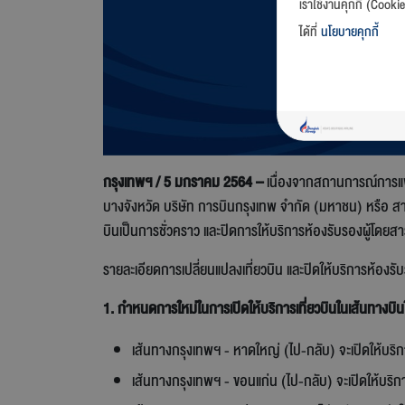
เราใช้งานคุกกี้ (Cooki
ได้ที่
นโยบายคุกกี้
กรุงเทพฯ / 5 มกราคม 2564 –
เนื่องจากสถานการณ์การแพร่
บางจังหวัด บริษัท การบินกรุงเทพ จำกัด (มหาชน) หรือ สาย
บินเป็นการชั่วคราว และปิดการให้บริการห้องรับรองผู้โดยสาร 
รายละเอียดการเปลี่ยนแปลงเที่ยวบิน และปิดให้บริการห้องรับร
1. กำหนดการใหม่ในการเปิดให้บริการเที่ยวบินในเส้นทางบิน
เส้นทางกรุงเทพฯ - หาดใหญ่ (ไป-กลับ) จะเปิดให้บริ
เส้นทางกรุงเทพฯ - ขอนแก่น (ไป-กลับ) จะเปิดให้บริ