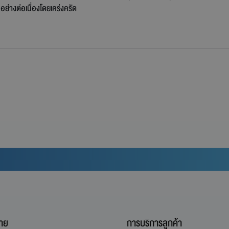
อย่างต่อเนื่องโดยเคร่งครัด
าย
การบริการลูกค้า