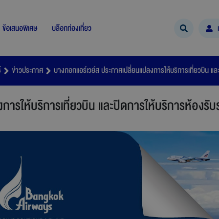
ข้อเสนอพิเศษ
บล๊อกท่องเที่ยว
์
ข่าวประกาศ
บางกอกแอร์เวย์ส ประกาศเปลี่ยนแปลงการให้บริการเที่ยวบิน แล
ารให้บริการเที่ยวบิน และปิดการให้บริการห้องรับ