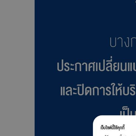
เว็บไซต์นี้ใช้คุกกี้