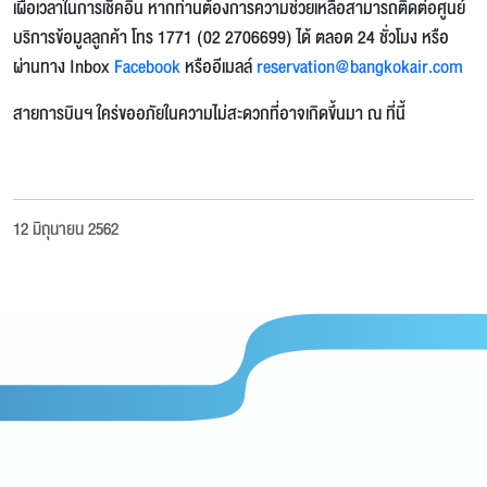
เผื่อเวลาในการเช็คอิน หากท่านต้องการความช่วยเหลือสามารถติดต่อศูนย์
บริการข้อมูลลูกค้า โทร 1771 (02 2706699) ได้ ตลอด 24 ชั่วโมง หรือ
ผ่านทาง Inbox
Facebook
หรืออีเมลล์
reservation@bangkokair.com
สายการบินฯ ใคร่ขออภัยในความไม่สะดวกที่อาจเกิดขึ้นมา ณ ที่นี้
12 มิถุนายน 2562