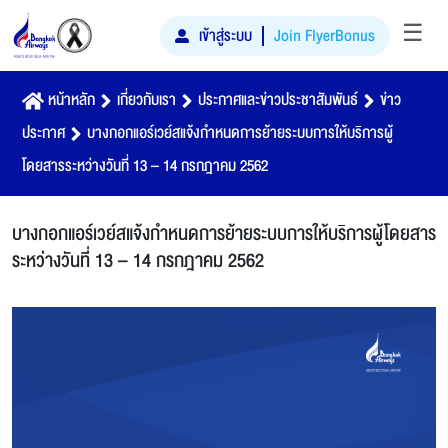
☰
เข้าสู่ระบบ
Join FlyerBonus
หน้าหลัก
เกี่ยวกับเรา
ประกาศและข่าวประชาสัมพันธ์
ข่าว
ประกาศ
บางกอกแอร์เวย์สแจ้งกำหนดการย้ายระบบการให้บริการผู้
โดยสารระหว่างวันที่ 13 – 14 กรกฎาคม 2562
บางกอกแอร์เวย์สแจ้งกำหนดการย้ายระบบการให้บริการผู้โดยสาร
ระหว่างวันที่ 13 – 14 กรกฎาคม 2562