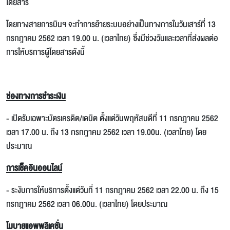
โดยสาร
โดยทางสายการบินฯ จะทำการย้ายระบบอย่างเป็นทางการในวันเสาร์ที่ 13
กรกฎาคม 2562 เวลา 19.00 น. (เวลาไทย) ซึ่งมีช่วงวันและเวลาที่ส่งผลต่อ
การให้บริการผู้โดยสารดังนี้
ช่องทางการชำระเงิน
- เปิดรับเฉพาะบัตรเครดิต/เดบิต ตั้งแต่วันพฤหัสบดีที่ 11 กรกฎาคม 2562
เวลา 17.00 น. ถึง 13 กรกฎาคม 2562 เวลา 19.00น. (เวลาไทย) โดย
ประมาณ
การเช็คอินออนไลน์
- ระงับการให้บริการตั้งแต่วันที่ 11 กรกฎาคม 2562 เวลา 22.00 น. ถึง 15
กรกฎาคม 2562 เวลา 06.00น. (เวลาไทย) โดยประมาณ
โมบายแอพพลิเคชั่น