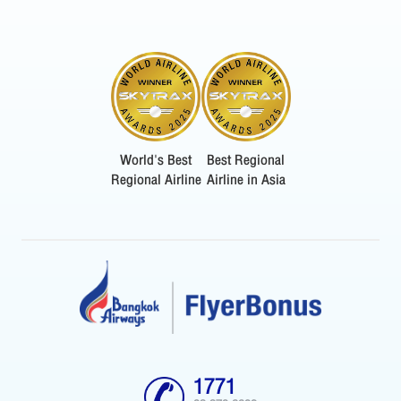
World's Best
Best Regional
Regional Airline
Airline in Asia
1771