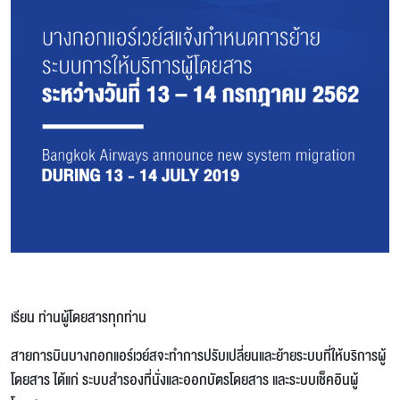
เรียน ท่านผู้โดยสารทุกท่าน
สายการบินบางกอกแอร์เวย์สจะทำการปรับเปลี่ยนและย้ายระบบที่ให้บริการผู้
โดยสาร ได้แก่ ระบบสำรองที่นั่งและออกบัตรโดยสาร และระบบเช็คอินผู้