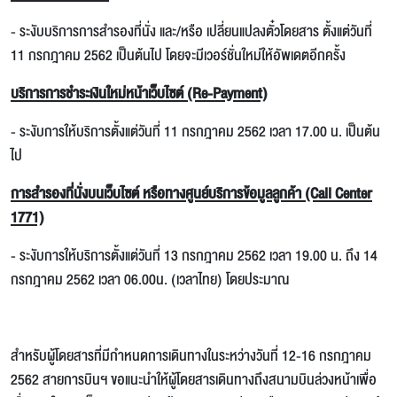
- ระงับบริการการสำรองที่นั่ง และ/หรือ เปลี่ยนแปลงตั๋วโดยสาร ตั้งแต่วันที่
11 กรกฎาคม 2562 เป็นต้นไป โดยจะมีเวอร์ชั่นใหม่ให้อัพเดตอีกครั้ง
บริการการชำระเงินใหม่หน้าเว็บไซต์ (Re-Payment)
- ระงับการให้บริการตั้งแต่วันที่ 11 กรกฎาคม 2562 เวลา 17.00 น. เป็นต้น
ไป
การสำรองที่นั่งบนเว็บไซต์ หรือทางศูนย์บริการข้อมูลลูกค้า (Call Center
1771)
- ระงับการให้บริการตั้งแต่วันที่ 13 กรกฎาคม 2562 เวลา 19.00 น. ถึง 14
กรกฎาคม 2562 เวลา 06.00น. (เวลาไทย) โดยประมาณ
สำหรับผู้โดยสารที่มีกำหนดการเดินทางในระหว่างวันที่ 12-16 กรกฎาคม
2562 สายการบินฯ ขอแนะนำให้ผู้โดยสารเดินทางถึงสนามบินล่วงหน้าเพื่อ