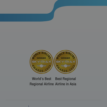
World's Best
Best Regional
Regional Airline
Airline in Asia