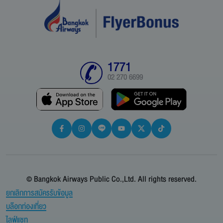
1771
02 270 6699
© Bangkok Airways Public Co.,Ltd. All rights reserved.
ยกเลิกการสมัครรับข้อมูล
บล๊อกท่องเที่ยว
ไลฟ์แชท