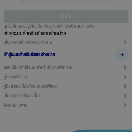
ยืนยัน
ทุกสิ่งที่คุณควรรู้เกี่ยวกับ
เข้าสู่ระบบสำหรับตัวแทนจำหน่าย
เข้าสู่ระบบสำหรับตัวแทนจำหน่าย
นโยบายบันทึกเดบิตของตัวแทน
เข้าสู่ระบบสำหรับตัวแทนจำหน่าย
ลงทะเบียนเข้าใช้ระบบสำหรับตัวแทนจำหน่าย
คู่มือการใช้งาน
คู่มือสำรองที่นั่งบัตรโดยสารพิเศษ
นโยบายการสำรองที่นั่ง
ติดต่อฝ่ายขาย