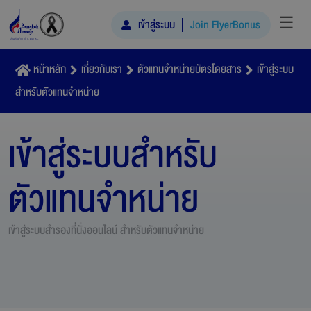
☰
เข้าสู่ระบบ
Join FlyerBonus
หน้าหลัก
เกี่ยวกับเรา
ตัวแทนจำหน่ายบัตรโดยสาร
เข้าสู่ระบบ
สำหรับตัวแทนจำหน่าย
เข้าสู่ระบบสำหรับ
ตัวแทนจำหน่าย
เข้าสู่ระบบสำรองที่นั่งออนไลน์ สำหรับตัวแทนจำหน่าย