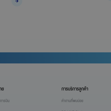
าย
การบริการลูกค้า
ไขการบิน
คำถามที่พบบ่อย