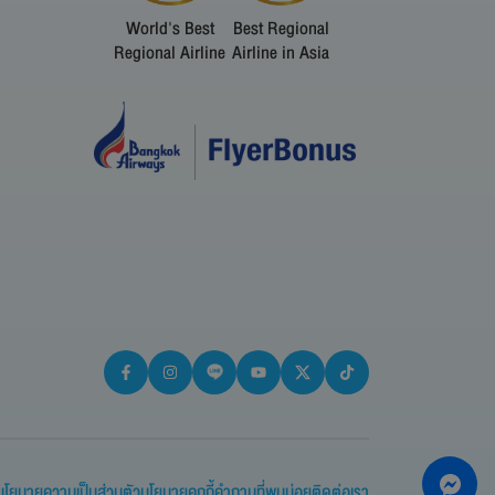
World's Best
Best Regional
Regional Airline
Airline in Asia
นโยบายความเป็นส่วนตัว
นโยบายคุกกี้
คำถามที่พบบ่อย
ติดต่อเรา