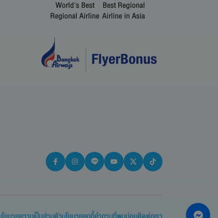
World's Best
Best Regional
Regional Airline
Airline in Asia
นโยบายความเป็นส่วนตัว
นโยบายคุกกี้
คำถามที่พบบ่อย
ติดต่อเรา