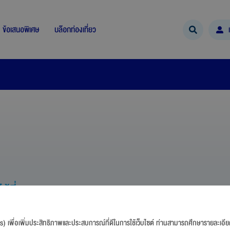
ข้อเสนอพิเศษ
บล๊อกท่องเที่ยว
้ที่
โทรฯ call 1771.
es) เพื่อเพิ่มประสิทธิภาพและประสบการณ์ที่ดีในการใช้เว็บไซต์ ท่านสามารถศึกษารายละเอีย