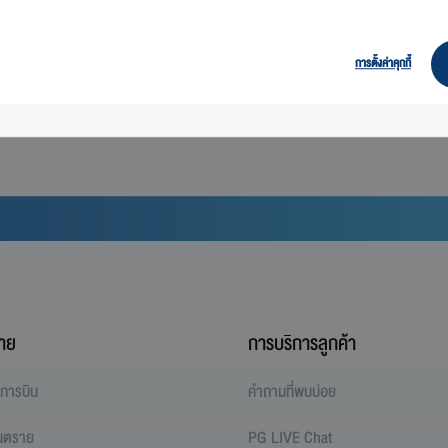
การตั้งค่าคุกกี้
าย
การบริการลูกค้า
ไขการบิน
คำถามที่พบบ่อย
ันตราย
PG LIVE Chat