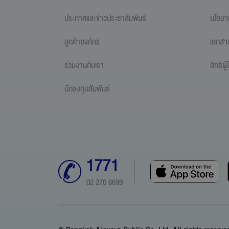
ประกาศและข่าวประชาสัมพันธ์
นโยบา
ลูกค้าองค์กร
เอกสา
ร่วมงานกับเรา
สิทธิผ
นักลงทุนสัมพันธ์
1771
02 270 6699