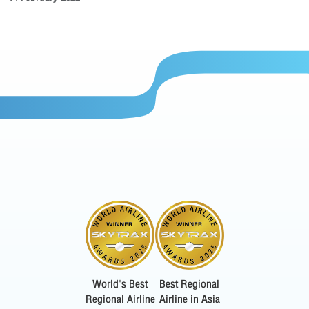
World's Best
Best Regional
Regional Airline
Airline in Asia