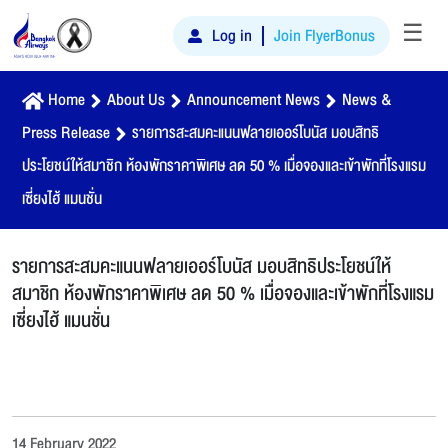
☰
Log in
Join FlyerBonus
Home
About Us
Announcement News
News &
Press Release
รายการสะสมคะแนนฟลายเออร์โบนัส มอบสิทธิ
ประโยชน์ให้สมาชิก ห้องพักราคาพิเศษ ลด 50 % เมื่อจองและเข้าพักที่โรงแรม
เซี่ยงไฮ้ แมนชั่น
รายการสะสมคะแนนฟลายเออร์โบนัส มอบสิทธิประโยชน์ให้
สมาชิก ห้องพักราคาพิเศษ ลด 50 % เมื่อจองและเข้าพักที่โรงแรม
เซี่ยงไฮ้ แมนชั่น
14 February 2022