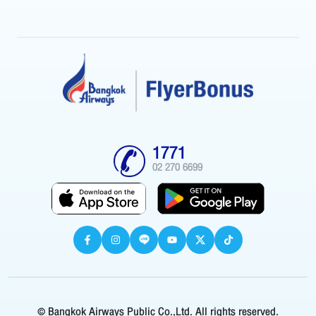
1771
02 270 6699
© Bangkok Airways Public Co.,Ltd. All rights reserved.