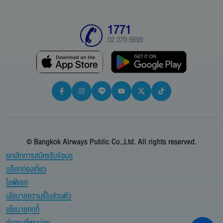
1771
02 270 6699
© Bangkok Airways Public Co.,Ltd. All rights reserved.
ยกเลิกการสมัครรับข้อมูล
บล๊อกท่องเที่ยว
ไลฟ์แชท
นโยบายความเป็นส่วนตัว
นโยบายคุกกี้
คำถามที่พบบ่อย