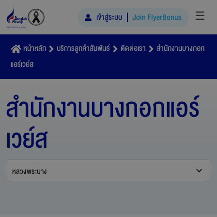
☰
เข้าสู่ระบบ
Join FlyerBonus
หน้าหลัก
บริการลูกค้าสัมพันธ์
ติดต่อเรา
สำนักงานบางกอก
แอร์เวย์ส
สำนักงานบางกอกแอร์
เวย์ส
หลวงพระบาง