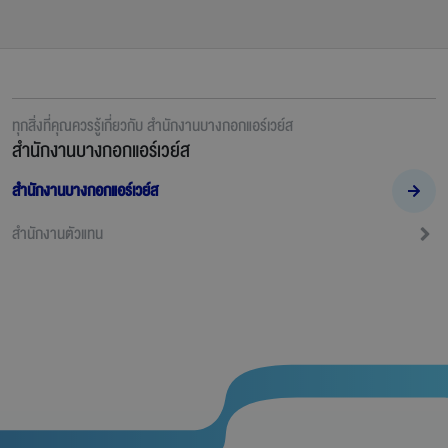
ทุกสิ่งที่คุณควรรู้เกี่ยวกับ
สำนักงานบางกอกแอร์เวย์ส
สำนักงานบางกอกแอร์เวย์ส
สำนักงานบางกอกแอร์เวย์ส
สำนักงานตัวแทน