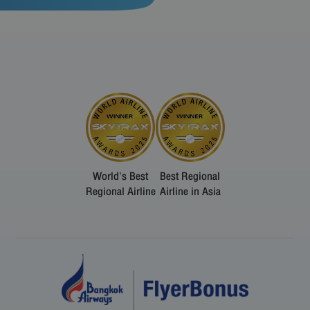
World's Best
Best Regional
Regional Airline
Airline in Asia