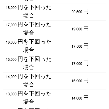
18,000 円を下回った
20,500 円
場合
17,000 円を下回った
19,000 円
場合
16,000 円を下回った
17,500 円
場合
15,000 円を下回った
17,000 円
場合
14,000 円を下回った
16,900 円
場合
13,000 円を下回った
14,000 円
場合