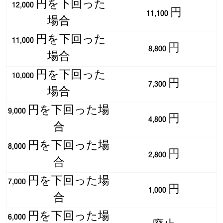
12,000 円を下回った
11,100 円
場合
11,000 円を下回った
8,800 円
場合
10,000 円を下回った
7,300 円
場合
9,000 円を下回った場
4,800 円
合
8,000 円を下回った場
2,800 円
合
7,000 円を下回った場
1,000 円
合
6,000 円を下回った場