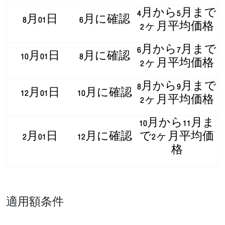
4月から5月まで
8月01日
6月に確認
2ヶ月平均価格
6月から7月まで
10月01日
8月に確認
2ヶ月平均価格
8月から9月まで
12月01日
10月に確認
2ヶ月平均価格
10月から11月ま
2月01日
12月に確認
で2ヶ月平均価
格
適用額条件