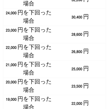
場合
24,000 円を下回った
30,400 円
場合
23,000 円を下回った
28,600 円
場合
22,000 円を下回った
26,800 円
場合
21,000 円を下回った
25,000 円
場合
20,000 円を下回った
23,500 円
場合
19,000 円を下回った
22,000 円
場合