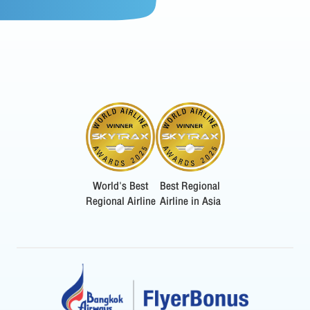
World's Best
Best Regional
Regional Airline
Airline in Asia