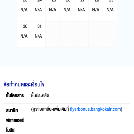
23
24
25
26
27
28
29
N/A
N/A
N/A
N/A
N/A
N/A
N/A
30
31
N/A
N/A
ข้อกำหนดและเงื่อนไข
ชั้นโดยสาร
ชั้นประหยัด
(ดูรายละเอียดเพิ่มเติมที่
flyerbonus.bangkokair.com
)
สมาชิก
ฟลายเออร์
โบนัส