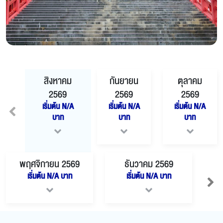
สิงหาคม
กันยายน
ตุลาคม
2569
2569
2569
เริ่มต้น
N/A
เริ่มต้น
N/A
เริ่มต้น
N/A
บาท
บาท
บาท
พฤศจิกายน
2569
ธันวาคม
2569
เริ่มต้น
N/A
บาท
เริ่มต้น
N/A
บาท